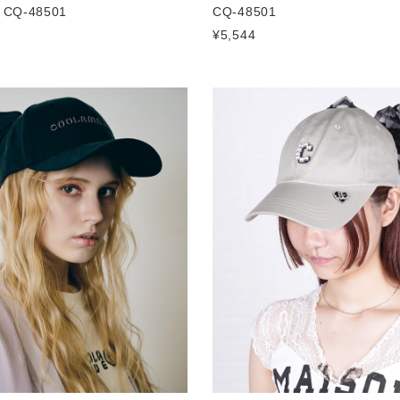
 CQ-48501
CQ-48501
¥5,544