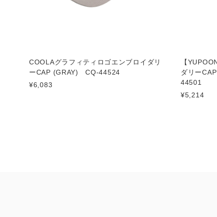
COOLAグラフィティロゴエンブロイダリ
【YUPO
ーCAP (GRAY) CQ-44524
ダリーCAP
44501
¥6,083
¥5,214