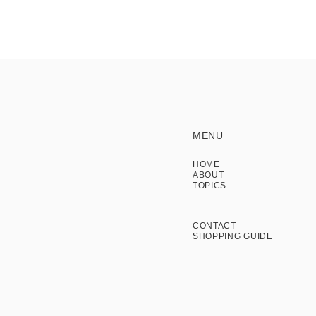
MENU
HOME
ABOUT
TOPICS
CONTACT
SHOPPING GUIDE