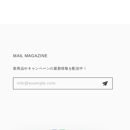
MAIL MAGAZINE
新商品やキャンペーンの最新情報を配信中！