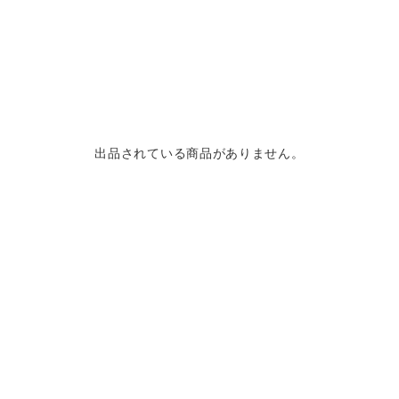
出品されている商品がありません。