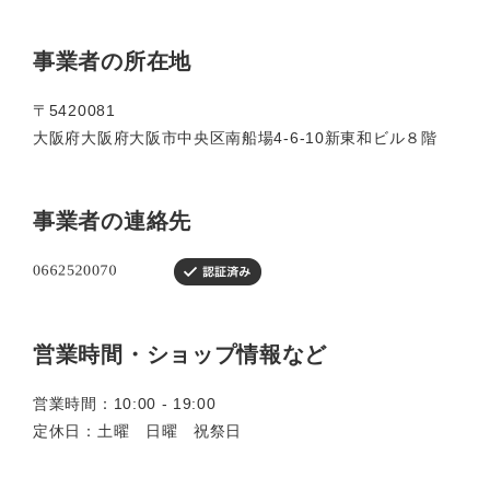
事業者の所在地
〒5420081
大阪府大阪府大阪市中央区南船場4-6-10新東和ビル８階
事業者の連絡先
営業時間・ショップ情報など
営業時間：10:00 - 19:00
定休日：土曜 日曜 祝祭日