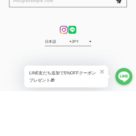
プライバシーポリシー
特定商取引法に基づく表記
会員規約
© COOLA | クーラ