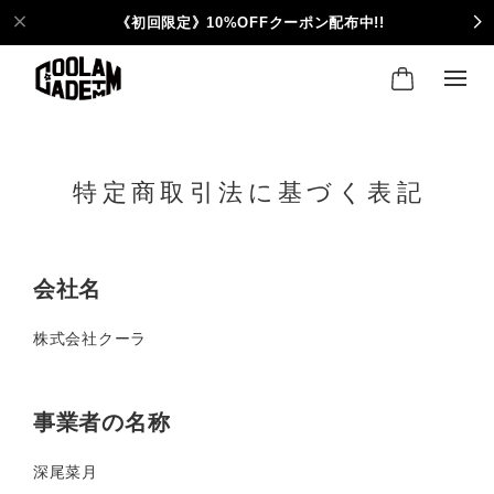
《初回限定》10%OFFクーポン配布中!!
特定商取引法に基づく表記
会社名
株式会社クーラ
事業者の名称
深尾菜月