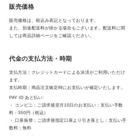
販売価格
販売価格は、税込み表記となっております。
また、別途配送料が掛かる場合もございます。配送料に関
しては商品詳細ページをご確認ください。
代金の支払方法・時期
支払方法：クレジットカードによる決済がご利用いただけ
ます。
支払時期：商品注文確定時にお支払いが確定いたします。
PAY ID あと払い:
・ コンビニ：ご請求後翌月10日のお支払い：支払い手数
料：350円（税込）
・ 口座振替：ご請求後指定口座より引き落とし：支払い手
数料：無料