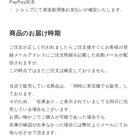
PayPay決済:
・ ショップにて発送処理後お支払いが確定いたします。
商品のお届け時期
ご注文が正しく行われましたらご注文後すぐにお客様の登
録メールアドレスにご注文明細を記載した自動メールが配
信されますが、
この時点ではまだご注文は確定しておりません。
当店で販売している商品は、「同時に実店舗でも販売」し
ております。
そのため、「在庫あり」と表示されていましても同日に完
売している場合もございます。
お買い物かごでご購入が可能であった場合でも、
在庫の確認が出来なかった場合には弊社よりメールにてお
知らせさせて頂きます。