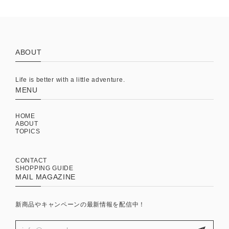
ABOUT
Life is better with a little adventure.
MENU
HOME
ABOUT
TOPICS
CONTACT
SHOPPING GUIDE
MAIL MAGAZINE
新商品やキャンペーンの最新情報を配信中！