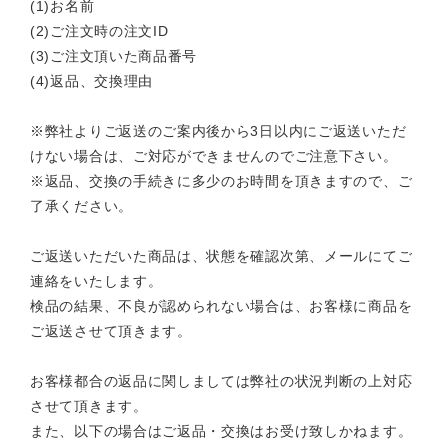
(1)お名前
(2)ご注文時の注文ID
(3)ご注文頂いた商品番号
(4)返品、交換理由
※弊社よりご返送のご案内後から3日以内にご返送いただ
けない場合は、ご対応ができませんのでご注意下さい。
※返品、交換の手続きに多少のお時間を頂きますので、ご
了承ください。
ご返送いただいた商品は、状態を確認次第、メールにてご
連絡をいたします。
検品の結果、不良が認められない場合は、お客様に商品を
ご返送させて頂きます。
お客様都合の返品に関しましては弊社の状況判断の上対応
させて頂きます。
また、以下の場合はご返品・交換はお受け致しかねます。