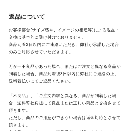
返品について
お客様都合(サイズ感や、イメージの相違等)による返品・
交換は基本的に受け付けておりません。
商品到着3日以内にご連絡いただき、弊社が承諾した場合
のみご対応させていただきます。
万が一不良品があった場合、またはご注文と異なる商品が
到着した場合、商品到着後3日以内に弊社にご連絡の上、
送料着払いにてご返品ください。
「不良品」、「ご注文内容と異なる」商品が到着した場
合、送料弊社負担にて良品または正しい商品と交換させて
頂きます。
ただし、商品のご用意ができない場合は返金対応とさせて
頂きます。