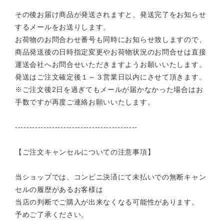
その後お届け商品が発送されますと、発送完了をお知らせ
するメールをお送りします。
お荷物のお問合わせ番号も同時にお知らせ致しますので、
商品発送後の日時指定変更やお荷物状況のお問合せは直接
運送会社へお問合せいただきますようお願いいたします。
発送はご注文確定後１～３営業日以内にさせて頂きます。
※ご注文後2日を過ぎてもメールが届かなかった場合はお
手数ですが再度ご連絡お願いいたします。
-------------------------------------------
【ご注文キャンセルについての注意事項】
当ショップでは、コンビニ決済にて未払いでの無断キャン
セルの履歴があるお客様は
当店の判断でご購入が出来なくなる可能性があります。
予めご了承ください。