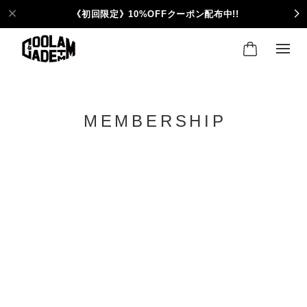
《初回限定》10%OFFクーポン配布中!!
MEMBERSHIP