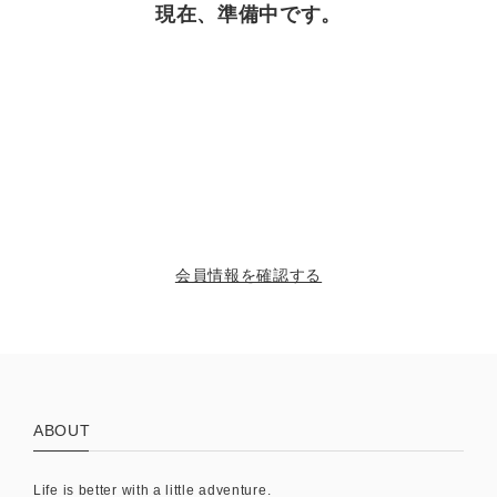
現在、準備中です。
会員情報を確認する
ABOUT
Life is better with a little adventure.