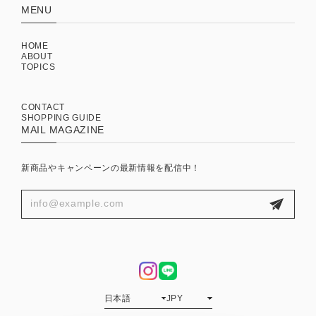
MENU
HOME
ABOUT
TOPICS
CONTACT
SHOPPING GUIDE
MAIL MAGAZINE
新商品やキャンペーンの最新情報を配信中！