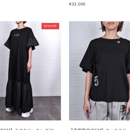
¥33,000
20%OFF