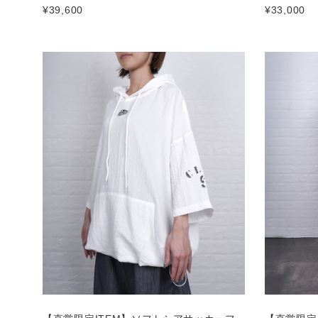
¥39,600
¥33,000