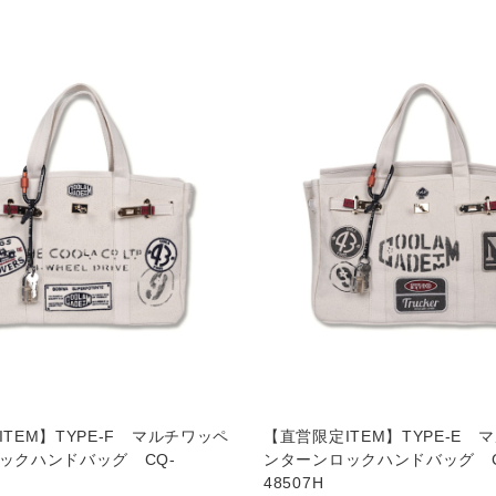
TEM】TYPE-F マルチワッペ
【直営限定ITEM】TYPE-E 
ックハンドバッグ CQ-
ンターンロックハンドバッグ C
48507H