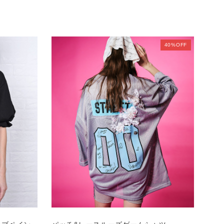
40%OFF