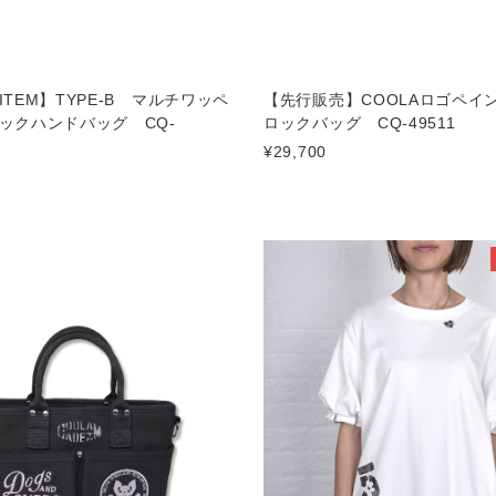
TEM】TYPE-B マルチワッペ
【先行販売】COOLAロゴペイ
ックハンドバッグ CQ-
ロックバッグ CQ-49511
¥29,700