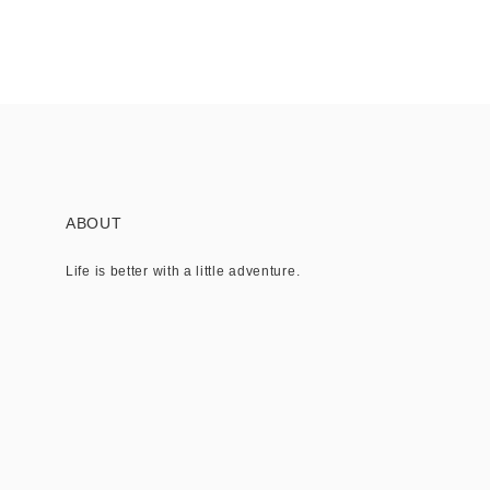
ABOUT
Life is better with a little adventure.