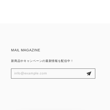
MAIL MAGAZINE
新商品やキャンペーンの最新情報を配信中！