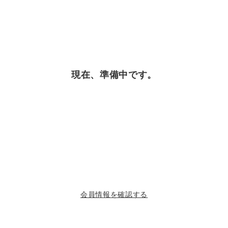
現在、準備中です。
会員情報を確認する