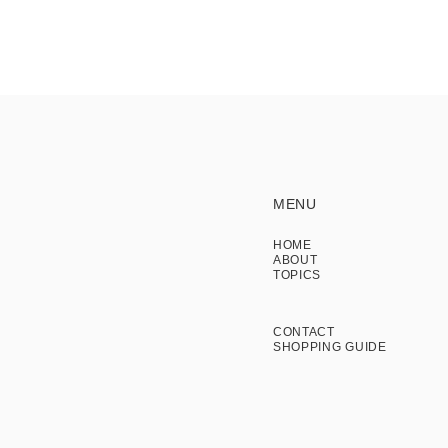
MENU
HOME
ABOUT
TOPICS
CONTACT
SHOPPING GUIDE