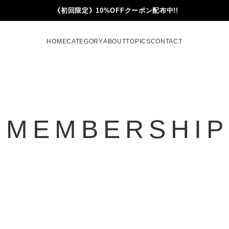
《初回限定》10%OFFクーポン配布中!!
HOME
CATEGORY
ABOUT
TOPICS
CONTACT
MEMBERSHIP