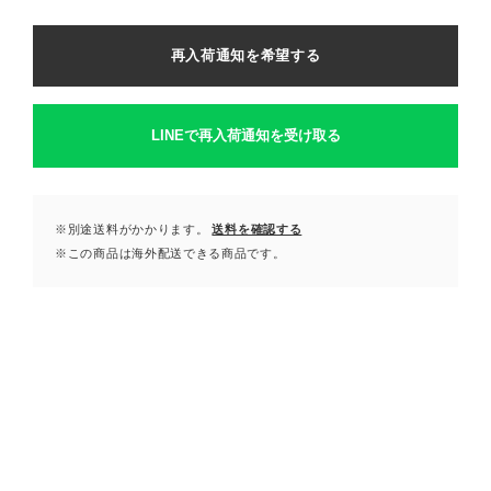
再入荷通知を希望する
LINEで再入荷通知を受け取る
※別途送料がかかります。
送料を確認する
※この商品は海外配送できる商品です。