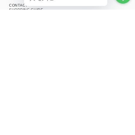
CONTACT
SHOPPING GUIDE
MAIL MAGAZINE
新商品やキャンペーンの最新情報を配信中！