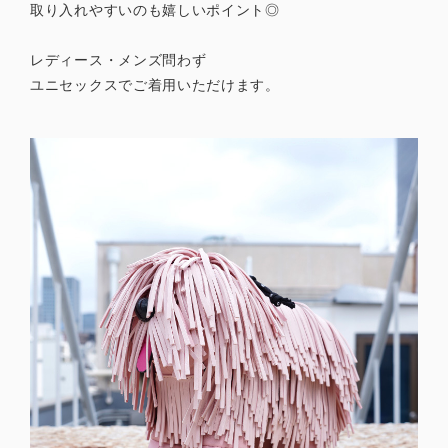
取り入れやすいのも嬉しいポイント◎
レディース・メンズ問わず
ユニセックスでご着用いただけます。