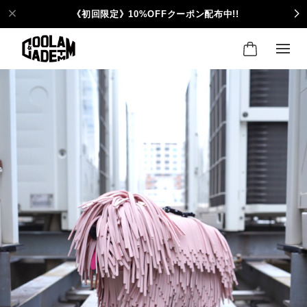
《初回限定》10%OFFクーポン配布中!!