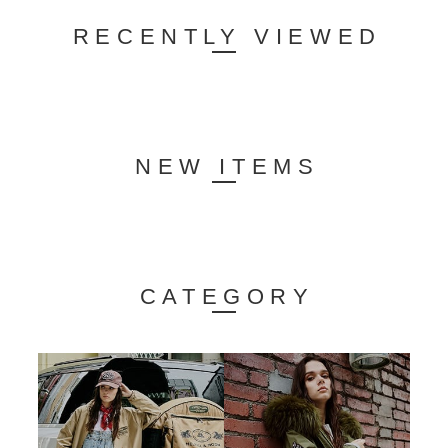
RECENTLY VIEWED
NEW ITEMS
CATEGORY