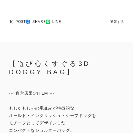
POST
SHARE
LINE
通報する
【遊び心くすぐる3D
DOGGY BAG】
--- 直営店限定ITEM ---
もじゃもじゃの毛並みが特徴的な
オールド・イングリッシュ・シープドッグを
モチーフとしてデザインした
コンパクトなショルダーバッグ。