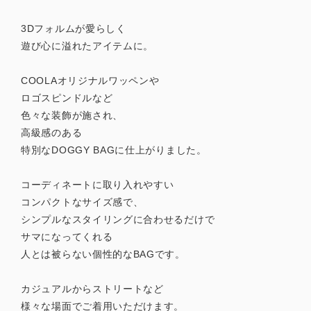
3Dフォルムが愛らしく
遊び心に溢れたアイテムに。
COOLAオリジナルワッペンや
ロゴスピンドルなど
色々な装飾が施され、
高級感のある
特別なDOGGY BAGに仕上がりました。
コーディネートに取り入れやすい
コンパクトなサイズ感で、
シンプルなスタイリングに合わせるだけで
サマになってくれる
人とは被らない個性的なBAGです。
カジュアルからストリートなど
様々な場面でご着用いただけます。