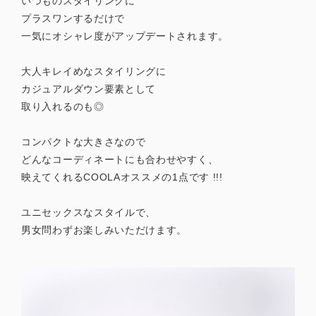
いつものスタイリングに
プラスワンするだけで
一気にオシャレ度がアップデートされます。
大人キレイめなスタイリングに
カジュアルダウン要素として
取り入れるのも◎
コンパクトな大きさなので
どんなコーディネートにも合わせやすく、
映えてくれるCOOLAオススメの1点です !!!
ユニセックスなスタイルで、
男女問わずお楽しみいただけます。