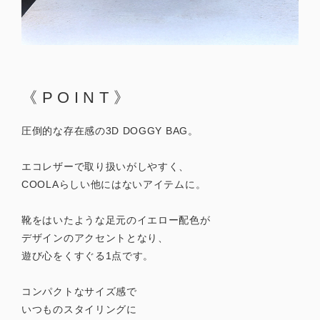
《POINT》
圧倒的な存在感の3D DOGGY BAG。
エコレザーで取り扱いがしやすく、
COOLAらしい他にはないアイテムに。
靴をはいたような足元のイエロー配色が
デザインのアクセントとなり、
遊び心をくすぐる1点です。
コンパクトなサイズ感で
いつものスタイリングに