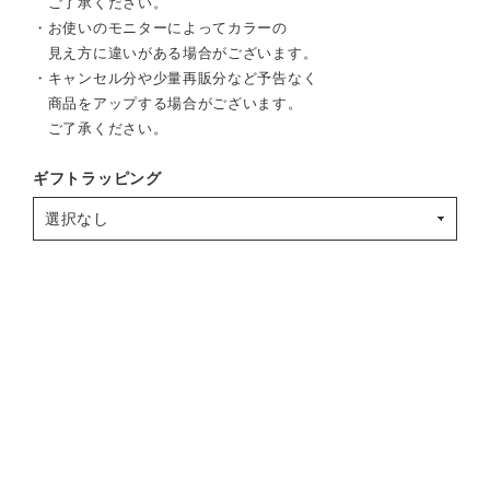
ご了承ください。
・お使いのモニターによってカラーの
見え方に違いがある場合がございます。
・キャンセル分や少量再販分など予告なく
商品をアップする場合がございます。
ご了承ください。
ギフトラッピング