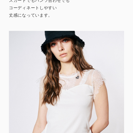
スカートでもパンツ合わせでも
コーディネートしやすい
丈感になっています。