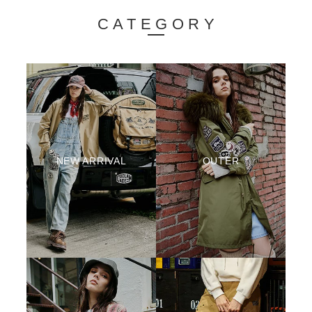
CATEGORY
NEW ARRIVAL
OUTER