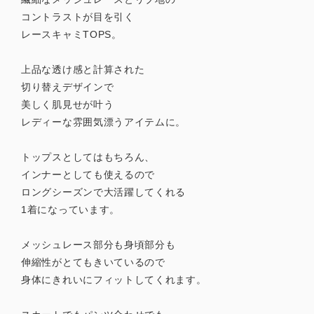
コントラストが目を引く
レースキャミTOPS。
上品な透け感と計算された
切り替えデザインで
美しく肌見せが叶う
レディーな雰囲気漂うアイテムに。
トップスとしてはもちろん、
インナーとしても使えるので
ロングシーズンで大活躍してくれる
1着になっています。
メッシュレース部分も身頃部分も
伸縮性がとてもきいているので
身体にきれいにフィットしてくれます。