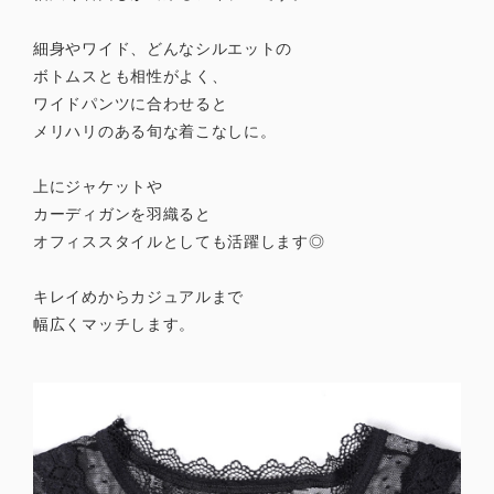
細身やワイド、どんなシルエットの
ボトムスとも相性がよく、
ワイドパンツに合わせると
メリハリのある旬な着こなしに。
上にジャケットや
カーディガンを羽織ると
オフィススタイルとしても活躍します◎
キレイめからカジュアルまで
幅広くマッチします。