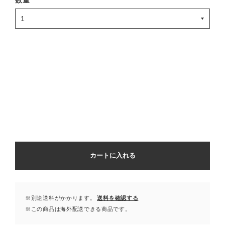
カートに入れる
※別途送料がかかります。
送料を確認する
※この商品は海外配送できる商品です。