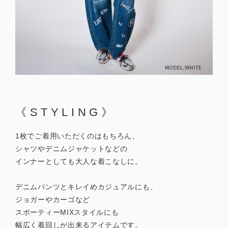
《STYLING》
1枚でご着用いただくのはもちろん、
シャツやデニムジャケットなどの
インナーとしても大人な着こなしに。
デニムパンツとキレイめカジュアルにも、
ジョガーやカーゴなど
スポーティーMIXスタイルにも
幅広く着回しが出来るアイテムです。