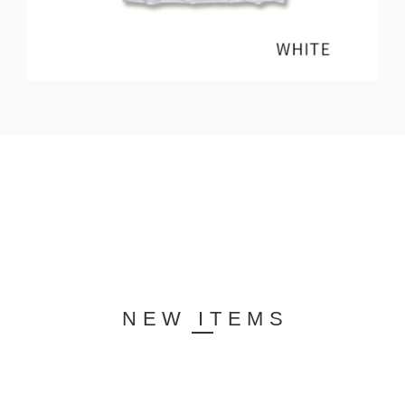
NEW ITEMS