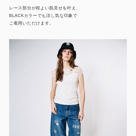
レース部分が程よい肌見せを叶え、
BLACKカラーでも涼し気な印象で
ご着用いただけます。