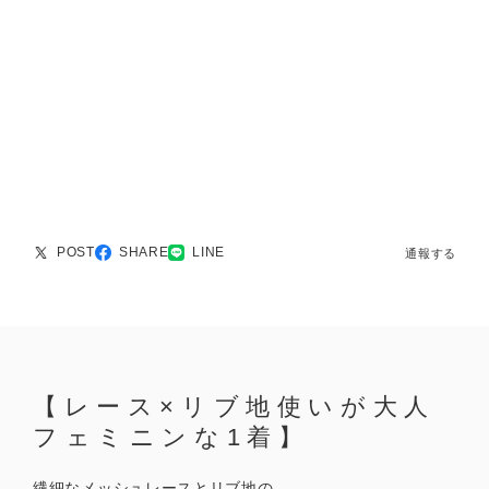
POST
SHARE
LINE
通報する
【レース×リブ地使いが大人
フェミニンな1着】
繊細なメッシュレースとリブ地の