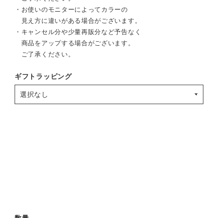
・お使いのモニターによってカラーの
見え方に違いがある場合がございます。
・キャンセル分や少量再販分など予告なく
商品をアップする場合がございます。
ご了承ください。
ギフトラッピング
数量