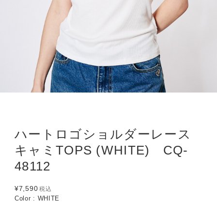
ハートロゴショルダーレース
キャミTOPS (WHITE) CQ-
48112
¥7,590
税込
Color : WHITE