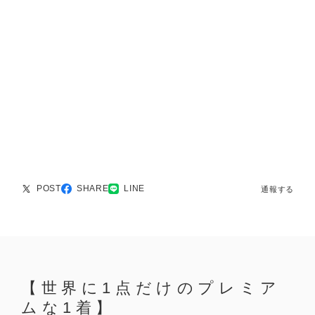
POST
SHARE
LINE
通報する
【世界に1点だけのプレミア
ムな1着】