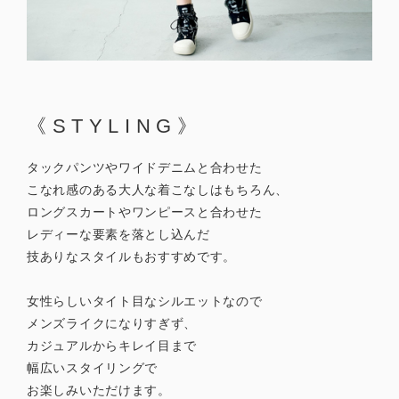
《STYLING》
タックパンツやワイドデニムと合わせた
こなれ感のある大人な着こなしはもちろん、
ロングスカートやワンピースと合わせた
レディーな要素を落とし込んだ
技ありなスタイルもおすすめです。
女性らしいタイト目なシルエットなので
メンズライクになりすぎず、
カジュアルからキレイ目まで
幅広いスタイリングで
お楽しみいただけます。