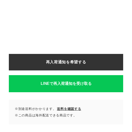
再入荷通知を希望する
LINEで再入荷通知を受け取る
※別途送料がかかります。
送料を確認する
※この商品は海外配送できる商品です。