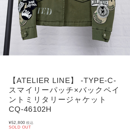
【ATELIER LINE】 -TYPE-C-
スマイリーパッチ×バックペイ
ントミリタリージャケット
CQ-46102H
¥52,800
税込
SOLD OUT