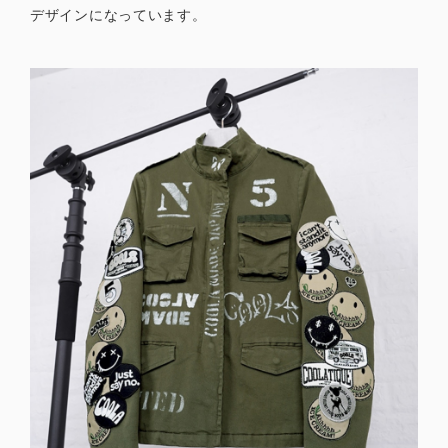
デザインになっています。