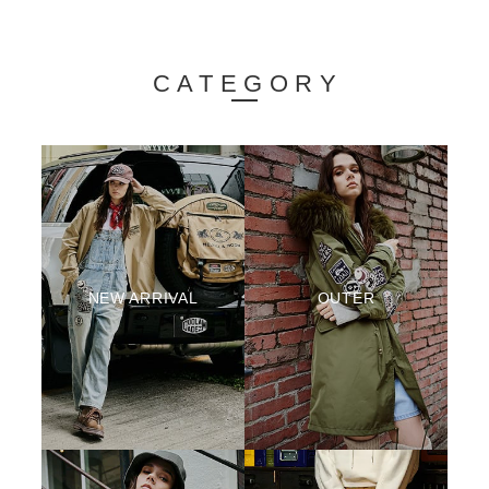
CATEGORY
NEW ARRIVAL
OUTER