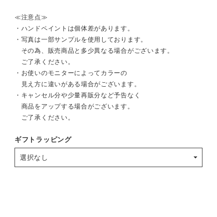
≪注意点≫
・ハンドペイントは個体差があります。
・写真は一部サンプルを使用しております。
その為、販売商品と多少異なる場合がございます。
ご了承ください。
・お使いのモニターによってカラーの
見え方に違いがある場合がございます。
・キャンセル分や少量再販分など予告なく
商品をアップする場合がございます。
ご了承ください。
ギフトラッピング