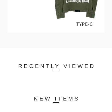
RECENTLY VIEWED
NEW ITEMS