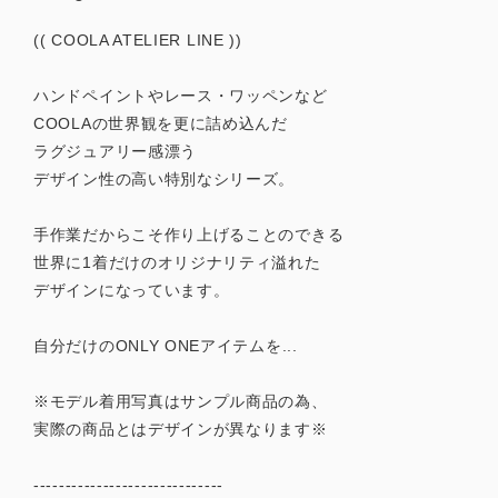
(( COOLA ATELIER LINE ))
ハンドペイントやレース・ワッペンなど
COOLAの世界観を更に詰め込んだ
ラグジュアリー感漂う
デザイン性の高い特別なシリーズ。
手作業だからこそ作り上げることのできる
世界に1着だけのオリジナリティ溢れた
デザインになっています。
自分だけのONLY ONEアイテムを...
※モデル着用写真はサンプル商品の為、
実際の商品とはデザインが異なります※
------------------------------