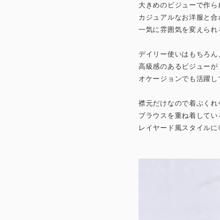
大きめのビジューで作ら
カジュアルなお洋服と合
一気に雰囲気を変えられ
デイリー使いはもちろん
高級感のあるビジューが
オケージョンでも活躍し
襟元だけなので着ぶくれ
ブラウスを重ね着してい
レイヤード風スタイルに