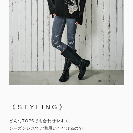
《STYLING》
どんなTOPSでも合わせやすく、
シーズンレスでご着用いただけるので、