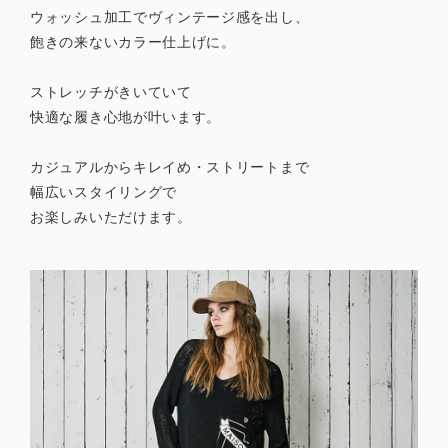
ウォッシュ加工でヴィンテージ感を出し、
飽きの来ないカラー仕上げに。
ストレッチがきいていて
快適な履き心地が叶います。
カジュアルからキレイめ・ストリートまで
幅広いスタイリングで
お楽しみいただけます。