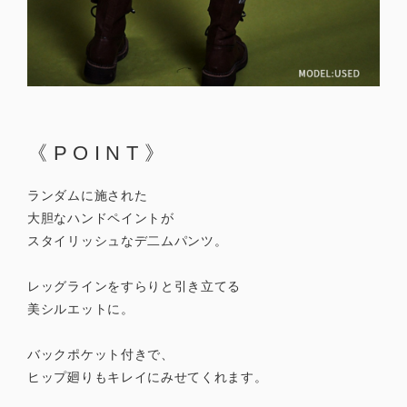
《POINT》
ランダムに施された
大胆なハンドペイントが
スタイリッシュなデ二ムパンツ。
レッグラインをすらりと引き立てる
美シルエットに。
バックポケット付きで、
ヒップ廻りもキレイにみせてくれます。