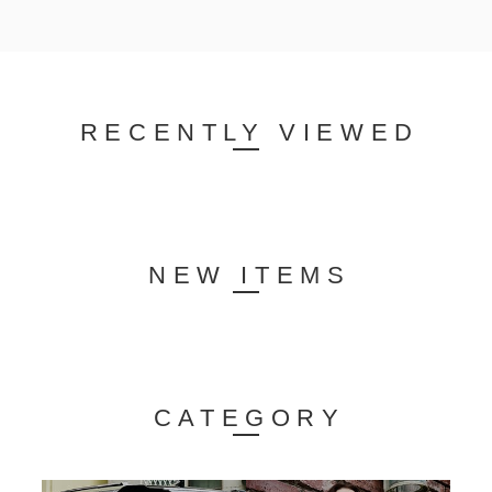
RECENTLY VIEWED
NEW ITEMS
CATEGORY