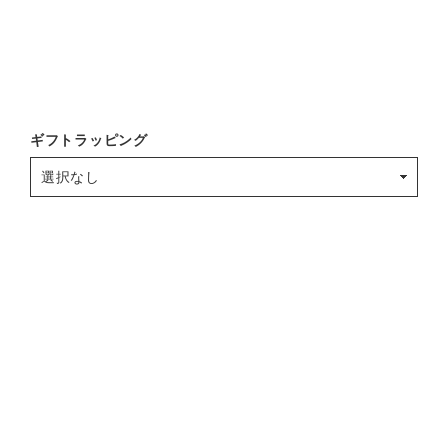
ギフトラッピング