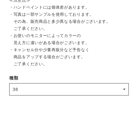
≪注意点≫
・ハンドペイントには個体差があります。
・写真は一部サンプルを使用しております。
その為、販売商品と多少異なる場合がございます。
ご了承ください。
・お使いのモニターによってカラーの
見え方に違いがある場合がございます。
・キャンセル分や少量再販分など予告なく
商品をアップする場合がございます。
ご了承ください。
種類