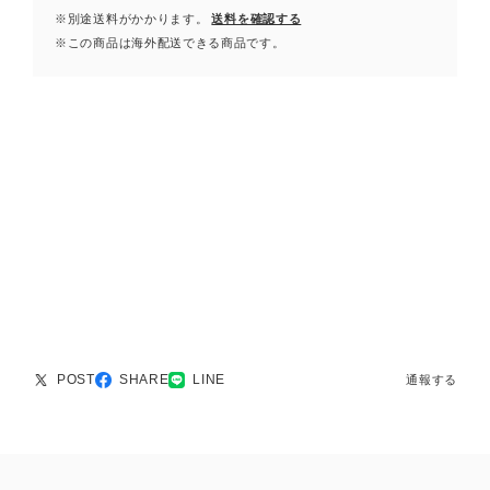
※別途送料がかかります。
送料を確認する
※この商品は海外配送できる商品です。
POST
SHARE
LINE
通報する