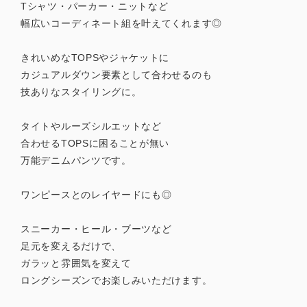
Tシャツ・パーカー・ニットなど
幅広いコーディネート組を叶えてくれます◎
きれいめなTOPSやジャケットに
カジュアルダウン要素として合わせるのも
技ありなスタイリングに。
タイトやルーズシルエットなど
合わせるTOPSに困ることが無い
万能デニムパンツです。
ワンピースとのレイヤードにも◎
スニーカー・ヒール・ブーツなど
足元を変えるだけで、
ガラッと雰囲気を変えて
ロングシーズンでお楽しみいただけます。