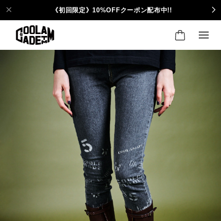
《初回限定》10%OFFクーポン配布中!!