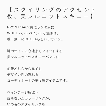
【スタイリングのアクセント
役、美シルエットスキニー】
FRONT/BACK共にランダムに
WHITEハンドペイントが施され、
唯一無二のCOOLAらしいデザイン。
脚のラインに心地よくフィットする
美シルエットのスキニーパンツに。
前後どちらから見ても
デザイン性の溢れる
コーディネートの主役級アイテムです。
ヴィンテージ感漂う
落ち着いたカラーリングが、
いつものスタイリングを