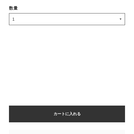
数量
カートに入れる