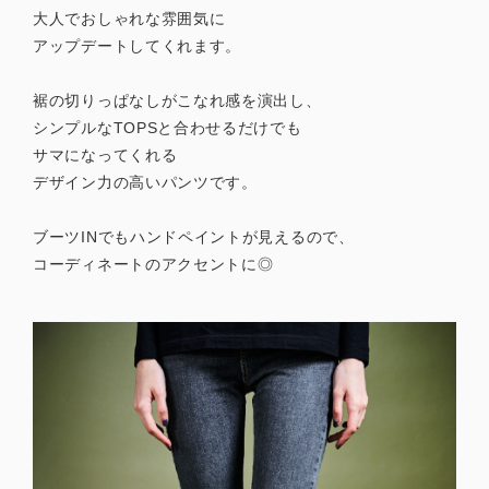
大人でおしゃれな雰囲気に
アップデートしてくれます。
裾の切りっぱなしがこなれ感を演出し、
シンプルなTOPSと合わせるだけでも
サマになってくれる
デザイン力の高いパンツです。
ブーツINでもハンドペイントが見えるので、
コーディネートのアクセントに◎