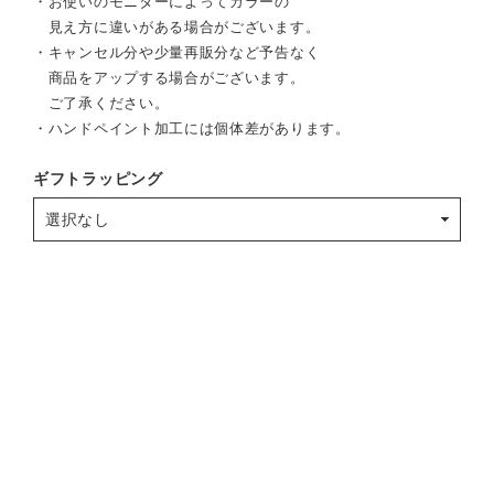
・お使いのモニターによってカラーの
見え方に違いがある場合がございます。
・キャンセル分や少量再販分など予告なく
商品をアップする場合がございます。
ご了承ください。
・ハンドペイント加工には個体差があります。
ギフトラッピング