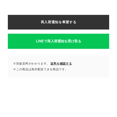
再入荷通知を希望する
LINEで再入荷通知を受け取る
※別途送料がかかります。
送料を確認する
※この商品は海外配送できる商品です。