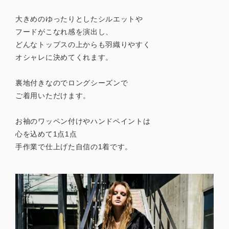
大きめのゆったりとしたシルエットや
フードがこなれ感を演出し、
どんなトップスの上からも羽織りやすく
オシャレに決めてくれます。
裏地付きなのでロングシーズンで
ご着用いただけます。
お袖のワッペン付けやハンドペイントは
心を込めて1点1点
手作業で仕上げた自信の1着です。