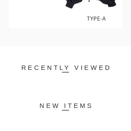
RECENTLY VIEWED
NEW ITEMS