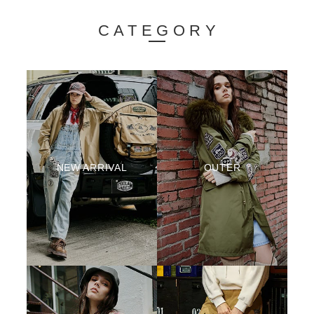
CATEGORY
NEW ARRIVAL
OUTER