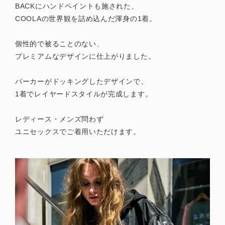
BACKにハンドペイントも施された、
COOLAの世界観を詰め込んだ渾身の1着。
個性的で被ることのない、
プレミアムなデザインに仕上がりました。
パーカーがドッキングしたデザインで、
1着でレイヤードスタイルが完成します。
レディース・メンズ問わず
ユニセックスでご着用いただけます。