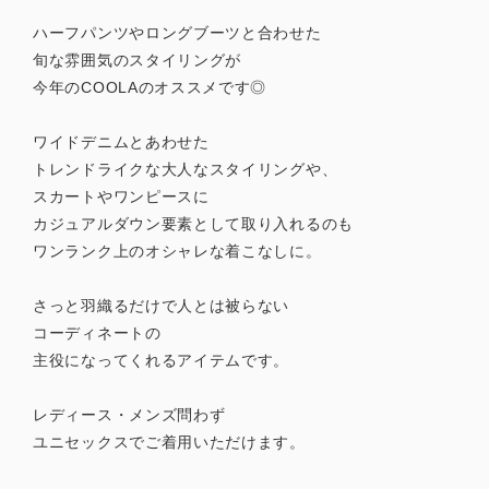
ハーフパンツやロングブーツと合わせた
旬な雰囲気のスタイリングが
今年のCOOLAのオススメです◎
ワイドデニムとあわせた
トレンドライクな大人なスタイリングや、
スカートやワンピースに
カジュアルダウン要素として取り入れるのも
ワンランク上のオシャレな着こなしに。
さっと羽織るだけで人とは被らない
コーディネートの
主役になってくれるアイテムです。
レディース・メンズ問わず
ユニセックスでご着用いただけます。