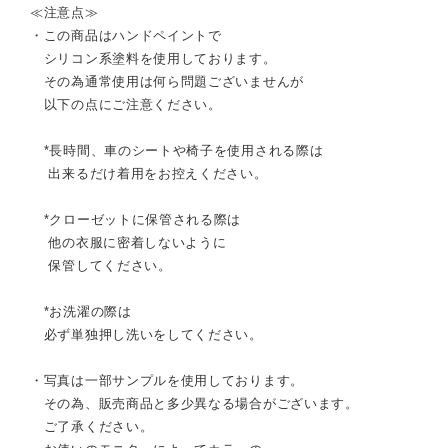
≪注意点≫
・この商品はハンドペイントで
シリコン系塗料を使用しております。
その為通常使用は何ら問題ございませんが
以下の点にご注意ください。
*長時間、車のシートや椅子を使用される際は
出来るだけ着用をお控えください。
*クローゼットに保管される際は
他の衣服に密着しないように
保管してください。
*お洗濯の際は
必ず単独押し洗いをしてください。
・写真は一部サンプルを使用しております。
その為、販売商品と多少異なる場合がございます。
ご了承ください。