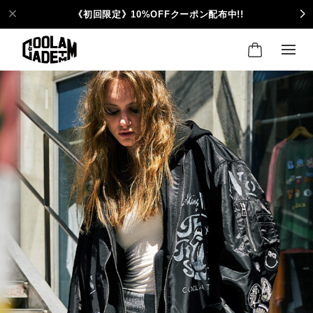
《初回限定》10%OFFクーポン配布中!!