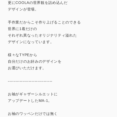
更にCOOLAの世界観を詰め込んだ
デザインが登場。
手作業だからこそ作り上げることのできる
世界に1着だけの
それぞれ異なったオリジナリティ溢れた
デザインになっています。
様々なTYPEから
自分だけのお好みのデザインを
お選びいただけます。
------------------------------
お袖がギャザーシルエットに
アップデートしたMA-1。
お袖のワッペンだけでは無く