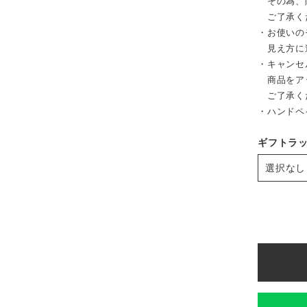
その為、販
ご了承く
・お使いの
見え方に
・キャンセ
商品をア
ご了承く
・ハンドペ
ギフトラ