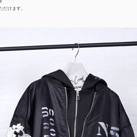
ず
ただけます。