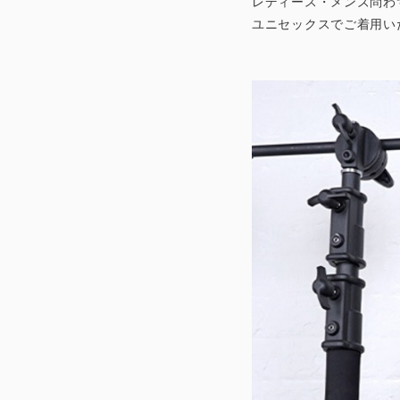
レディース・メンズ問わ
ユニセックスでご着用い