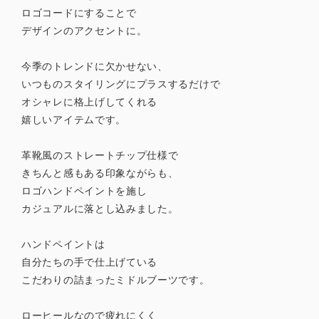
ロゴコードにすることで
デザインのアクセントに。
今季のトレンドに欠かせない、
いつものスタイリングにプラスするだけで
オシャレに格上げしてくれる
嬉しいアイテムです。
革靴風のストレートチップ仕様で
きちんと感もある印象ながらも、
ロゴハンドペイントを施し
カジュアルに落とし込みました。
ハンドペイントは
自分たちの手で仕上げている
こだわりの詰まったミドルブーツです。
ローヒールなので疲れにくく