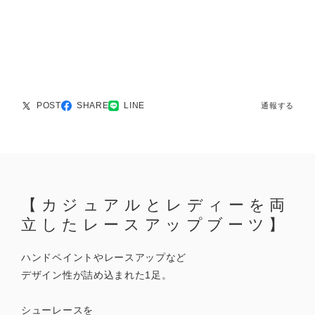
POST
SHARE
LINE
通報する
【カジュアルとレディーを両
立したレースアップブーツ】
ハンドペイントやレースアップなど
デザイン性が詰め込まれた1足。
シューレースを