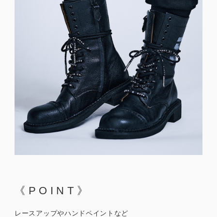
《POINT》
レースアップやハンドペイントなど