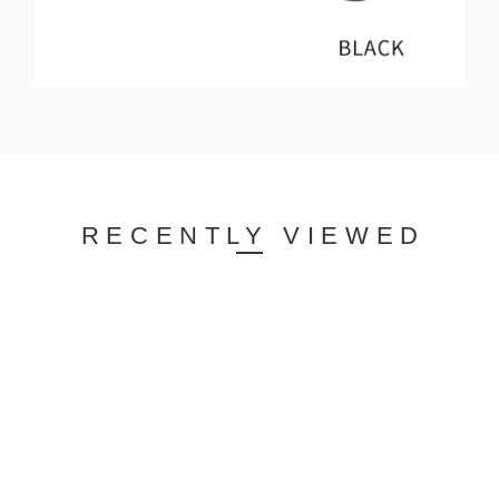
RECENTLY VIEWED