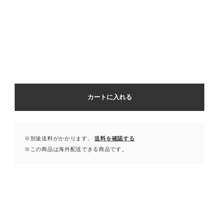
カートに入れる
※別途送料がかかります。
送料を確認する
※この商品は海外配送できる商品です。