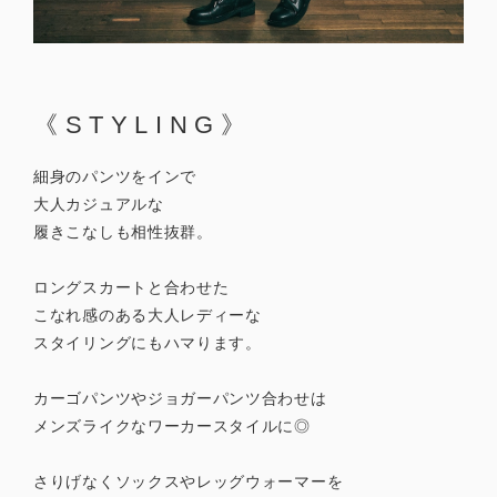
《STYLING》
細身のパンツをインで
大人カジュアルな
履きこなしも相性抜群。
ロングスカートと合わせた
こなれ感のある大人レディーな
スタイリングにもハマります。
カーゴパンツやジョガーパンツ合わせは
メンズライクなワーカースタイルに◎
さりげなくソックスやレッグウォーマーを