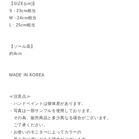
【SIZE(cm)】
S：23cm相当
M：24cm相当
L：25cm相当
【ソール高】
約4cm
MADE IN KOREA
≪注意点≫
・ハンドペイントは個体差があります。
・写真は一部サンプルを使用しております。
その為、販売商品と多少異なる場合がございます。
ご了承ください。
・お使いのモニターによってカラーの