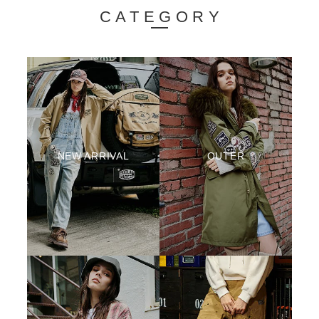
CATEGORY
NEW ARRIVAL
OUTER