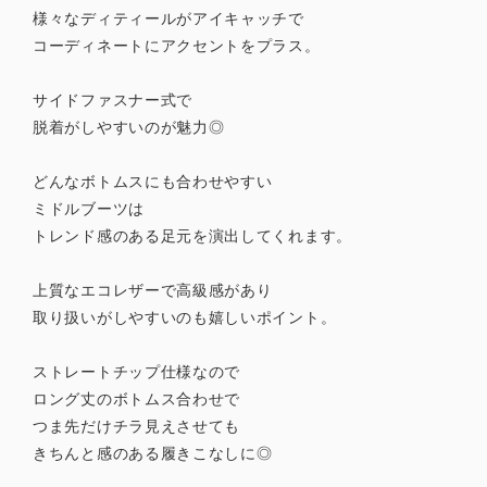
様々なディティールがアイキャッチで
コーディネートにアクセントをプラス。
サイドファスナー式で
脱着がしやすいのが魅力◎
どんなボトムスにも合わせやすい
ミドルブーツは
トレンド感のある足元を演出してくれます。
上質なエコレザーで高級感があり
取り扱いがしやすいのも嬉しいポイント。
ストレートチップ仕様なので
ロング丈のボトムス合わせで
つま先だけチラ見えさせても
きちんと感のある履きこなしに◎