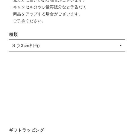
見え方に違いがある場合がございます。
・キャンセル分や少量再販分など予告なく
商品をアップする場合がございます。
ご了承ください。
種類
ギフトラッピング