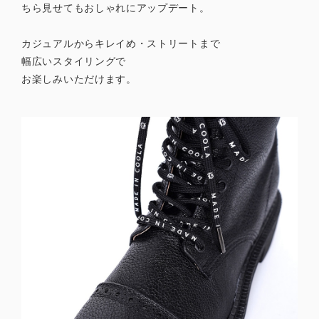
ちら見せてもおしゃれにアップデート。
カジュアルからキレイめ・ストリートまで
幅広いスタイリングで
お楽しみいただけます。