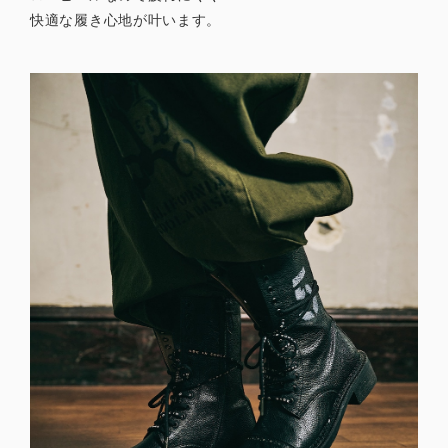
快適な履き心地が叶います。