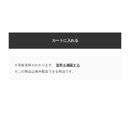
カートに入れる
※別途送料がかかります。
送料を確認する
※この商品は海外配送できる商品です。