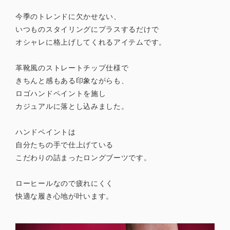
今季のトレンドに欠かせない、
いつものスタイリングにプラスするだけで
オシャレに格上げしてくれるアイテムです。
革靴風のストレートチップ仕様で
きちんと感もある印象ながらも、
ロゴハンドペイントを施し
カジュアルに落とし込みました。
ハンドペイントは
自分たちの手で仕上げている
こだわりの詰まったロングブーツです。
ローヒールなので疲れにくく
快適な履き心地が叶います。