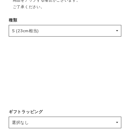
商品をアップする場合がございます。
ご了承ください。
種類
ギフトラッピング