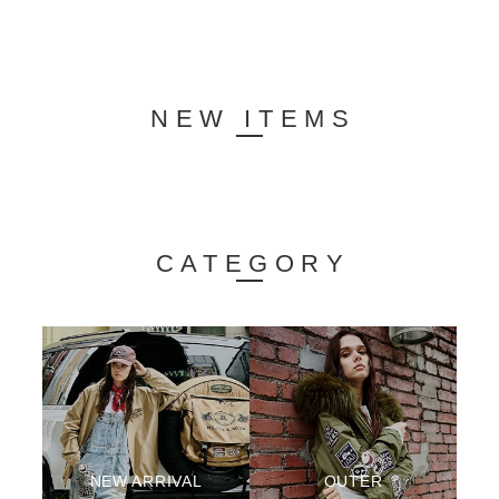
NEW ITEMS
CATEGORY
NEW ARRIVAL
OUTER