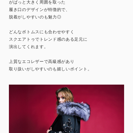
がばっと大きく周囲を取った
履き口のデザインが特徴的で、
脱着がしやすいのも魅力◎
どんなボトムスにも合わせやすく
スクエアトゥでトレンド感のある足元に
演出してくれます。
上質なエコレザーで高級感があり
取り扱いがしやすいのも嬉しいポイント。