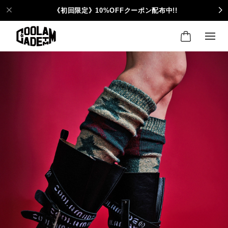
《初回限定》10%OFFクーポン配布中!!