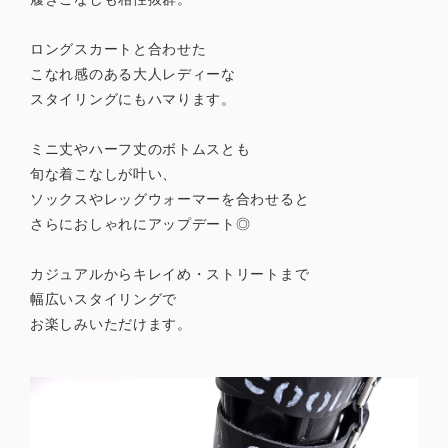
ロングスカートと合わせた
こなれ感のある大人レディーな
スタイリングにもハマります。
ミニ丈やハーフ丈のボトムスとも
旬な着こなしが叶い、
ソックスやレッグウォーマーを合わせると
さらにおしゃれにアップデート◎
カジュアルからキレイめ・ストリートまで
幅広いスタイリングで
お楽しみいただけます。