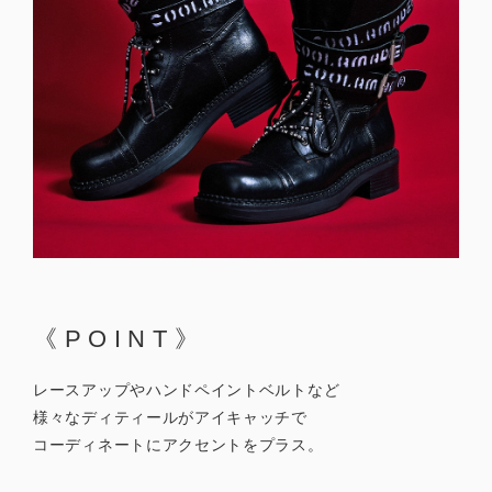
《POINT》
レースアップやハンドペイントベルトなど
様々なディティールがアイキャッチで
コーディネートにアクセントをプラス。