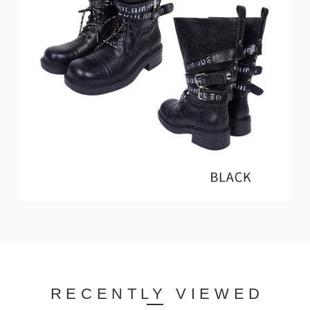
RECENTLY VIEWED