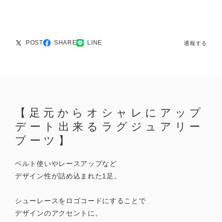
POST
SHARE
LINE
通報する
【足元からオシャレにアップ
デート出来るラグジュアリー
ブーツ】
ベルト使いやレースアップなど
デザイン性が詰め込まれた1足。
シューレースをロゴコードにすることで
デザインのアクセントに。