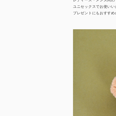
ユニセックスでお使いい
プレゼントにもおすすめ