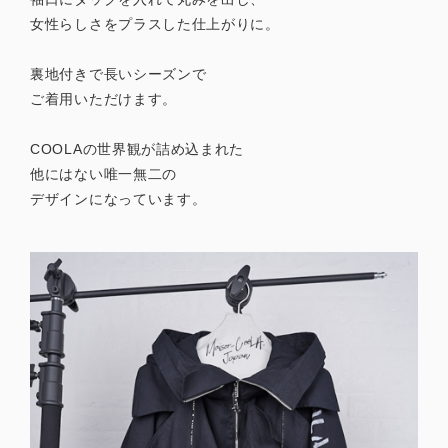
女性らしさをプラスした仕上がりに。
裏地付きで長いシーズンで
ご着用いただけます。
COOLAの世界観が詰め込まれた
他にはない唯一無二の
デザインになっています。