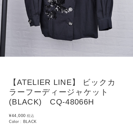
【ATELIER LINE】 ビックカ
ラーフーディージャケット
(BLACK) CQ-48066H
¥44,000
税込
Color : BLACK