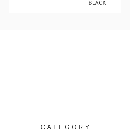
CATEGORY