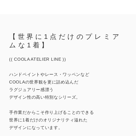
【世界に1点だけのプレミア
ムな1着】
(( COOLA ATELIER LINE ))
ハンドペイントやレース・ワッペンなど
COOLAの世界観を更に詰め込んだ
ラグジュアリー感漂う
デザイン性の高い特別なシリーズ。
手作業だからこそ作り上げることのできる
世界に1着だけのオリジナリティ溢れた
デザインになっています。