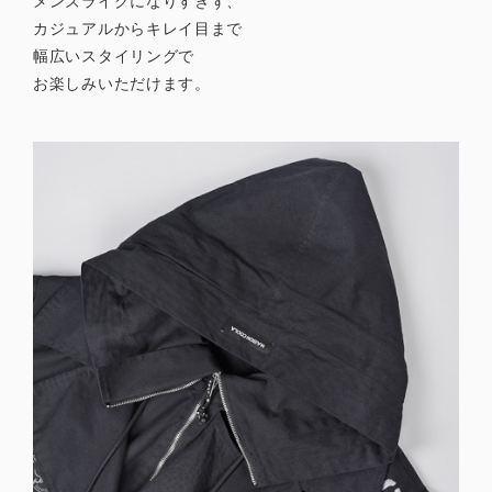
メンズライクになりすぎず、
カジュアルからキレイ目まで
幅広いスタイリングで
お楽しみいただけます。