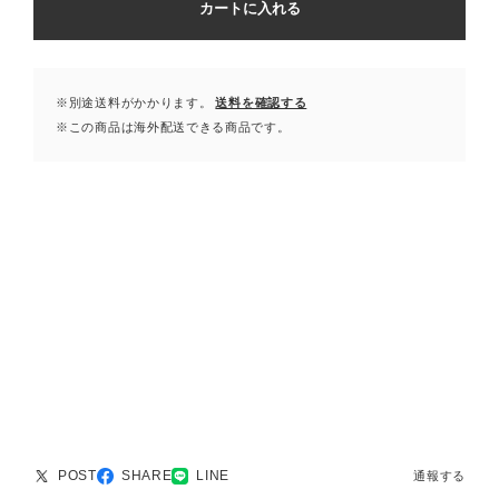
カートに入れる
※別途送料がかかります。
送料を確認する
※この商品は海外配送できる商品です。
POST
SHARE
LINE
通報する