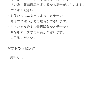
その為、販売商品と多少異なる場合がございます。
ご了承ください。
・お使いのモニターによってカラーの
見え方に違いがある場合がございます。
・キャンセル分や少量再販分など予告なく
商品をアップする場合がございます。
ご了承ください。
ギフトラッピング