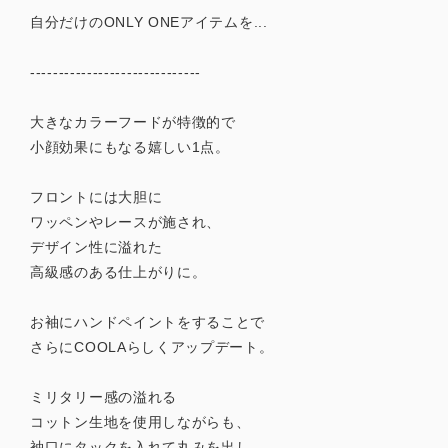
自分だけのONLY ONEアイテムを...
------------------------------
大きなカラーフードが特徴的で
小顔効果にもなる嬉しい1点。
フロントには大胆に
ワッペンやレースが施され、
デザイン性に溢れた
高級感のある仕上がりに。
お袖にハンドペイントをすることで
さらにCOOLAらしくアップデート。
ミリタリー感の溢れる
コットン生地を使用しながらも、
袖口にタックを入れて丸みを出し、