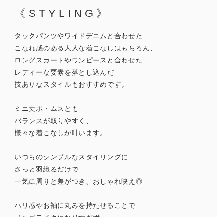
《STYLING》
タックパンツやワイドデニムと合わせた
こなれ感のある大人な着こなしはもちろん、
ロングスカートやワンピースと合わせた
レディーな要素を落とし込んだ
技ありなスタイルもおすすめです。
ミニ丈ボトムスとも
バランスが取りやすく、
様々な着こなしが叶います。
いつものシンプルなスタイリングに
さっと羽織るだけで
一気に周りと差がつき、おしゃれ映え◎
ハリ感やお袖に丸みを持たせることで