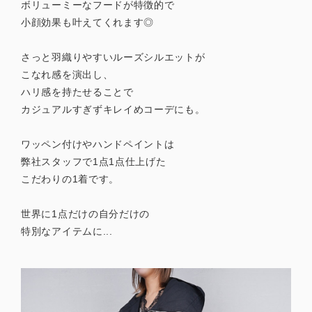
ボリューミーなフードが特徴的で
小顔効果も叶えてくれます◎
さっと羽織りやすいルーズシルエットが
こなれ感を演出し、
ハリ感を持たせることで
カジュアルすぎずキレイめコーデにも。
ワッペン付けやハンドペイントは
弊社スタッフで1点1点仕上げた
こだわりの1着です。
世界に1点だけの自分だけの
特別なアイテムに...