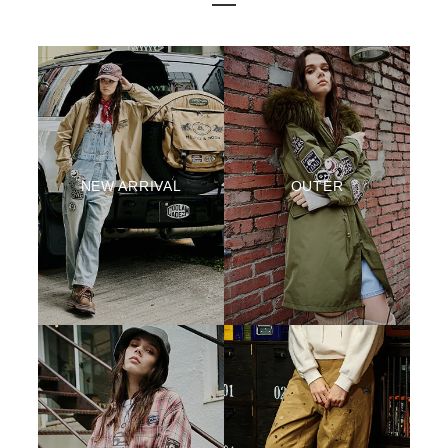
NEW ARRIVAL
OUTER