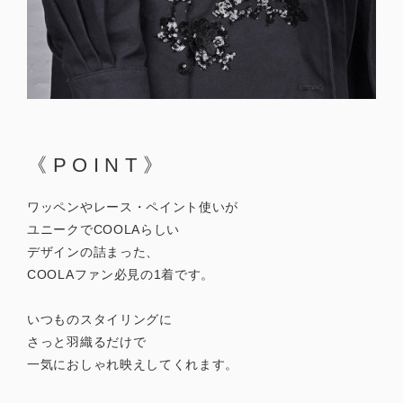
《POINT》
ワッペンやレース・ペイント使いが
ユニークでCOOLAらしい
デザインの詰まった、
COOLAファン必見の1着です。
いつものスタイリングに
さっと羽織るだけで
一気におしゃれ映えしてくれます。