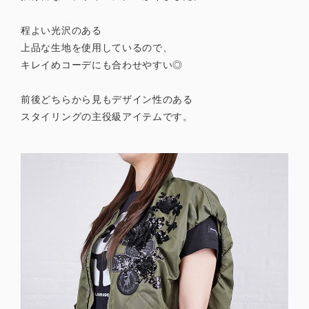
程よい光沢のある
上品な生地を使用しているので、
キレイめコーデにも合わせやすい◎
前後どちらから見もデザイン性のある
スタイリングの主役級アイテムです。