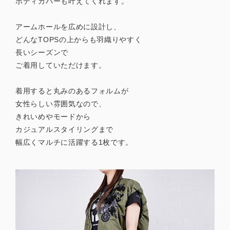
ボディカバーも叶えてくれます。
アームホールを広めに設計し、
どんなTOPSの上からも羽織りやすく
長いシーズンで
ご着用していただけます。
着用すると丸みのあるフォルムが
女性らしい雰囲気なので、
きれいめやモードから
カジュアルスタイリングまで
幅広くマルチに活躍する1枚です。