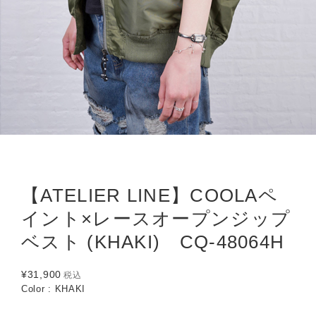
【ATELIER LINE】COOLAペ
イント×レースオープンジップ
ベスト (KHAKI) CQ-48064H
¥31,900
税込
Color : KHAKI