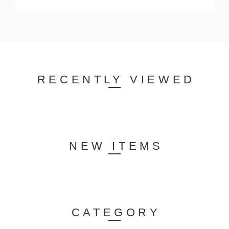
RECENTLY VIEWED
NEW ITEMS
CATEGORY