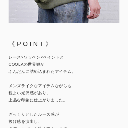
《POINT》
レース×ワッペン×ペイントと
COOLAの世界観が
ふんだんに詰め込まれたアイテム。
メンズライクなアイテムながらも
程よい光沢感があり、
上品な印象に仕上がりました。
ざっくりとしたルーズ感が
抜け感を演出し、