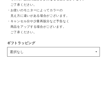
ご了承ください。
・お使いのモニターによってカラーの
見え方に違いがある場合がございます。
・キャンセル分や少量再販分など予告なく
商品をアップする場合がございます。
ご了承ください。
ギフトラッピング