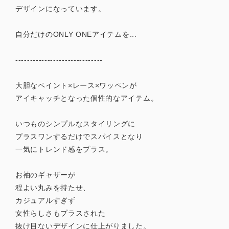
デザインになっています。
自分だけのONLY ONEアイテムを...
------------------------------
大胆なペイント×レース×ワッペンが
アイキャッチとなった個性的なアイテム。
いつものシンプルなスタイリングに
プラスワンするだけでスパイスとなり
一気にトレンド感をプラス。
お袖のギャザーが
程よい丸みを持たせ、
カジュアルすぎず
女性らしさもプラスされた
抜け目ないデザインに仕上がりました。