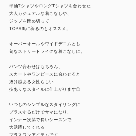
半袖TシャツやロングTシャツを合わせた
大人カジュアルな着こなしや、
ジップを閉め切って
TOPS風に着るのもオススメ。
オーバーオールやワイドデニムとも
旬なストリートライクな着こなしに。
パンツ合わせはもちろん、
スカートやワンピースに合わせると
抜け感ある女性らしい
技ありなスタイルに仕上がります◎
いつものシンプルなスタイリングに
プラスするだけでサマになり、
インナー次第で長いシーズンで
大活躍してくれる
プラスワンアイテムです。