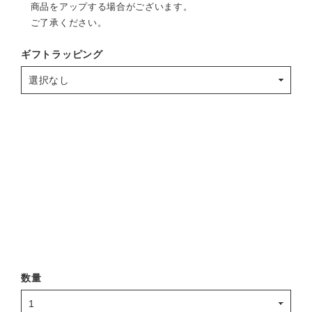
商品をアップする場合がございます。
ご了承ください。
ギフトラッピング
数量