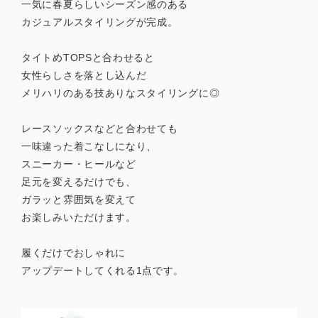
一気に春夏らしいシーズン感のある
カジュアルスタイリングが完成。
タイトめTOPSと合わせると
女性らしさを落とし込んだ
メリハリのある技ありなスタイリングに◎
レースソックスなどと合わせても
一味違った着こなしになり、
スニーカー・ヒールなど
足元を変えるだけでも、
ガラッと雰囲気を変えて
お楽しみいただけます。
履くだけでおしゃれに
アップデートしてくれる1点です。