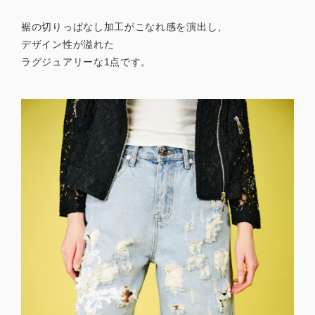
裾の切りっぱなし加工がこなれ感を演出し、
デザイン性が溢れた
ラグジュアリーな1点です。