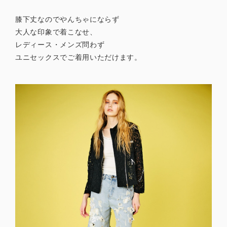
膝下丈なのでやんちゃにならず
大人な印象で着こなせ、
レディース・メンズ問わず
ユニセックスでご着用いただけます。