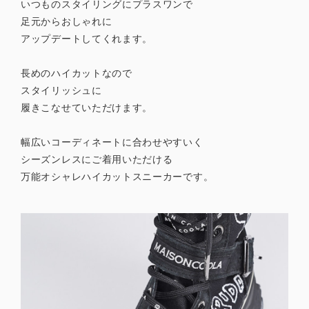
いつものスタイリングにプラスワンで
足元からおしゃれに
アップデートしてくれます。
長めのハイカットなので
スタイリッシュに
履きこなせていただけます。
幅広いコーディネートに合わせやすいく
シーズンレスにご着用いただける
万能オシャレハイカットスニーカーです。