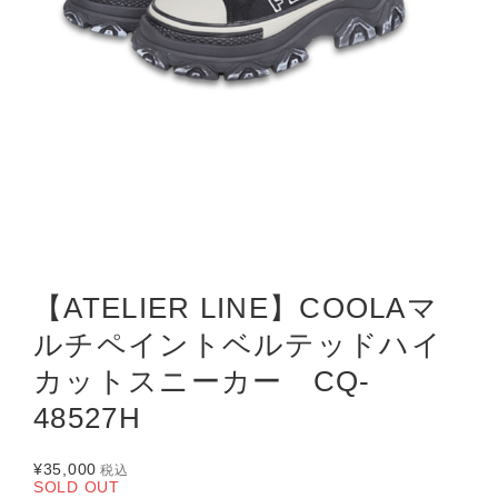
【ATELIER LINE】COOLAマ
ルチペイントベルテッドハイ
カットスニーカー CQ-
48527H
¥35,000
税込
SOLD OUT