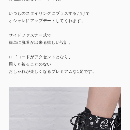
いつものスタイリングにプラスするだけで
オシャレにアップデートしてくれます。
サイドファスナー式で
簡単に脱着が出来る嬉しい設計。
ロゴコードがアクセントとなり、
周りと被ることのない
おしゃれが楽しくなるプレミアムな1足です。