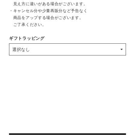
見え方に違いがある場合がございます。
・キャンセル分や少量再販分など予告なく
商品をアップする場合がございます。
ご了承ください。
ギフトラッピング