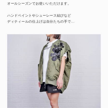
オールシーズンでお使いいただけます。
ハンドペイントやシューレース結びなど
ディティールの仕上げは自分たちの手で...