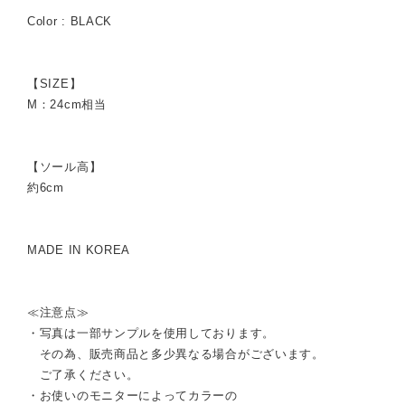
Color : BLACK
【SIZE】
M：24cm相当
【ソール高】
約6cm
MADE IN KOREA
≪注意点≫
・写真は一部サンプルを使用しております。
その為、販売商品と多少異なる場合がございます。
ご了承ください。
・お使いのモニターによってカラーの