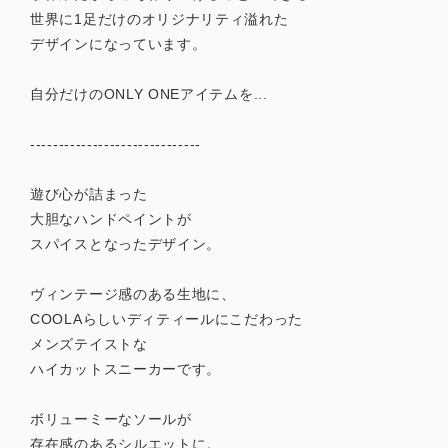
世界に1足だけのオリジナリティ溢れた
デザインになっています。
自分だけのONLY ONEアイテムを...
------------------------------
遊び心が詰まった
大胆なハンドペイントが
スパイスとなったデザイン。
ヴィンテージ感のある生地に、
COOLAらしいディティールにこだわった
メンズテイストな
ハイカットスニーカーです。
ボリューミーなソールが
存在感のあるシルエットに。