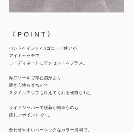
《POINT》
ハンドペイント×ロゴコード使いが
アイキャッチで
コーディネートにアクセントをプラス。
厚底ソールで存在感があり、
履き心地も楽ちんで
スタイルアップも叶えてくれる優秀な1足。
サイドジッパーで脱着が簡単なのも
嬉しいポイントです。
合わせやすいベーシックなカラー展開で、