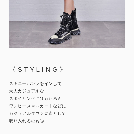
《STYLING》
スキニーパンツをインして
大人カジュアルな
スタイリングにはもちろん、
ワンピースやスカートなどに
カジュアルダウン要素として
取り入れるのも◎