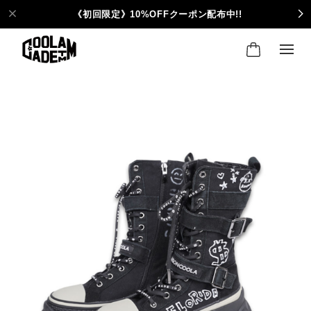
《初回限定》10%OFFクーポン配布中!!