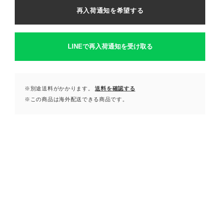
再入荷通知を希望する
LINEで再入荷通知を受け取る
※別途送料がかかります。
送料を確認する
※この商品は海外配送できる商品です。