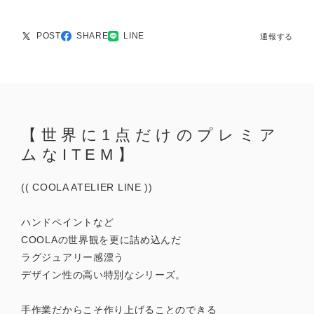
POST
SHARE
LINE
通報する
【世界に1点だけのプレミア
ムなITEM】
(( COOLA ATELIER LINE ))
ハンドペイントなど
COOLAの世界観を更に詰め込んだ
ラグジュアリー感漂う
デザイン性の高い特別なシリーズ。
手作業だからこそ作り上げることのできる