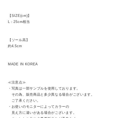
【SIZE(cm)】
L：25cm相当
【ソール高】
約4.5cm
MADE IN KOREA
≪注意点≫
・写真は一部サンプルを使用しております。
その為、販売商品と多少異なる場合がございます。
ご了承ください。
・お使いのモニターによってカラーの
見え方に違いがある場合がございます。