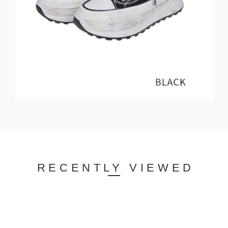
RECENTLY VIEWED