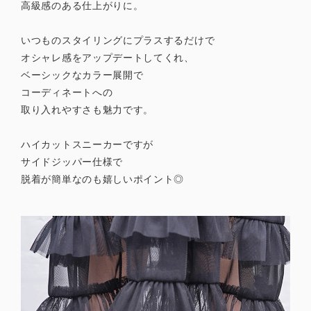
高級感のある仕上がりに。
いつものスタイリングにプラスするだけで
オシャレ感をアップデートしてくれ、
ベーシックなカラー展開で
コーディネートへの
取り入れやすさも魅力です。
ハイカットスニーカーですが
サイドジッパー仕様で
脱着が簡単なのも嬉しいポイント◎