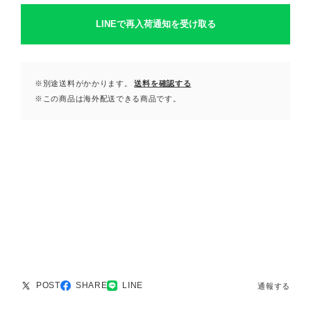
LINEで再入荷通知を受け取る
※別途送料がかかります。
送料を確認する
※この商品は海外配送できる商品です。
POST
SHARE
LINE
通報する