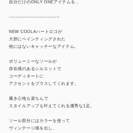
自分だけのONLY ONEアイテムを...
------------------------------
NEW COOLAハートロゴが
大胆にペインティングされた
他にはないキャッチーなアイテム。
ボリューミーなソールが
存在感のあるシルエットで
コーディネートに
アクセントをプラスしてくれます。
履き心地も楽ちんで
スタイルアップも叶えてくれる優秀な1足。
ソール部分にはカラーを使って
ヴィンテージ感を出し、