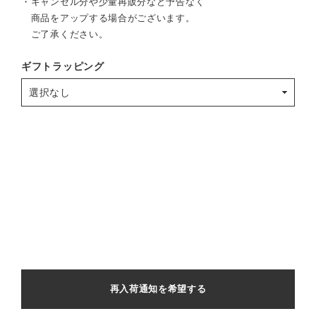
・キャンセル分や少量再販分など予告なく
商品をアップする場合がございます。
ご了承ください。
ギフトラッピング
再入荷通知を希望する