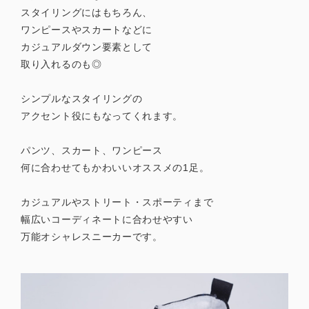
スタイリングにはもちろん、
ワンピースやスカートなどに
カジュアルダウン要素として
取り入れるのも◎
シンプルなスタイリングの
アクセント役にもなってくれます。
パンツ、スカート、ワンピース
何に合わせてもかわいいオススメの1足。
カジュアルやストリート・スポーティまで
幅広いコーディネートに合わせやすい
万能オシャレスニーカーです。