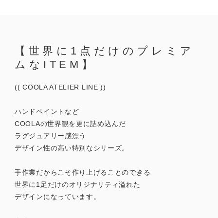
【世界に1点だけのプレミア
ムなITEM】
(( COOLA ATELIER LINE ))
ハンドペイントなど
COOLAの世界観を更に詰め込んだ
ラグジュアリー感漂う
デザイン性の高い特別なシリーズ。
手作業だからこそ作り上げることのできる
世界に1足だけのオリジナリティ溢れた
デザインになっています。