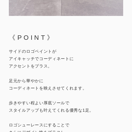
《POINT》
サイドのロゴペイントが
アイキャッチでコーディネートに
アクセントをプラス。
足元から華やかに
コーディネートを映えさせてくれます。
歩きやすい程よい厚底ソールで
スタイルアップも叶えてくれる優秀な1足。
ロゴシューレースにすることで