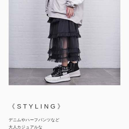
《STYLING》
デニムやハーフパンツなど
大人カジュアルな