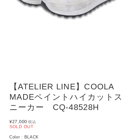
【ATELIER LINE】COOLA
MADEペイントハイカットス
ニーカー CQ-48528H
¥27,000
税込
SOLD OUT
Color : BLACK