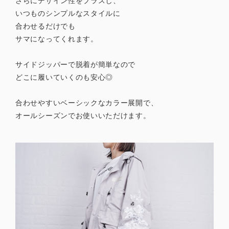
さらにデザイン性をプラスし、
いつものシンプルなスタイルに
合わせるだけでも
サマになってくれます。
サイドジッパーで脱着が簡単なので
どこに履いていくのも安心◎
合わせやすいベーシックなカラー展開で、
オールシーズンでお使いいただけます。