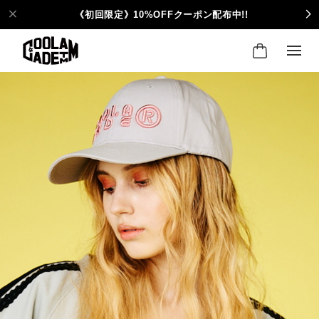
《初回限定》10%OFFクーポン配布中!!