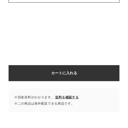
カートに入れる
※別途送料がかかります。
送料を確認する
※この商品は海外配送できる商品です。