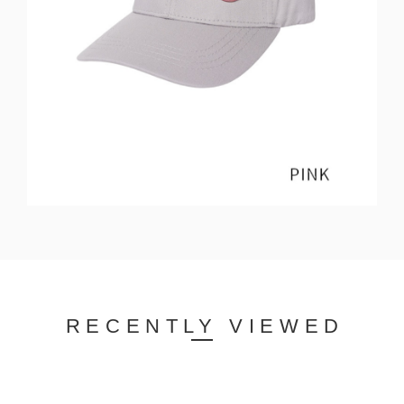
RECENTLY VIEWED