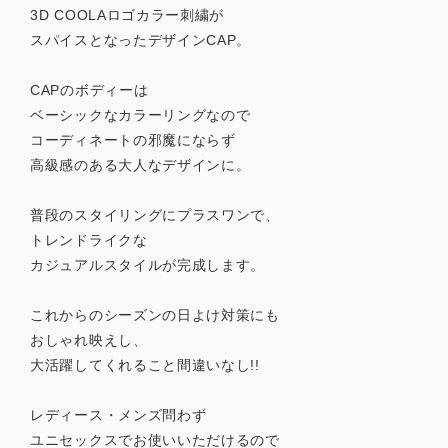
3D COOLAロゴカラー刺繍が
スパイスとなったデザインCAP。
CAPのボディーは
ベーシックなカラーリングなので
コーディネートの邪魔にならず
高級感のある大人なデザインに。
普段のスタイリングにプラスワンで、
トレンドライクな
カジュアルスタイルが完成します。
これからのシーズンの日よけ対策にも
おしゃれ映えし、
大活躍してくれること間違いなし!!
レディース・メンズ問わず
ユニセックスでお使いいただけるので