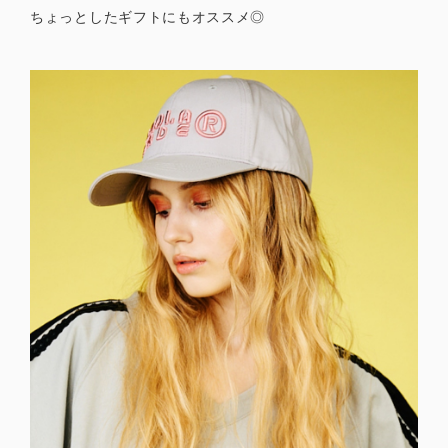
ちょっとしたギフトにもオススメ◎