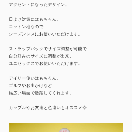
アクセントになったデザイン。
日よけ対策にはもちろん、
コットン地なので
シーズンレスにお使いいただけます。
ストラップバックでサイズ調整が可能で
自分好みのサイズに調整が出来、
ユニセックスでお使いいただけます。
デイリー使いはもちろん、
ゴルフやお出かけなど
幅広い場面で活躍してくれます。
カップルやお友達と色違いもオススメ◎