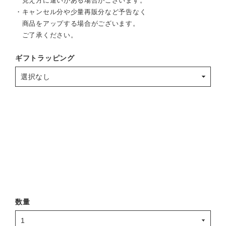
見え方に違いがある場合がございます。
・キャンセル分や少量再販分など予告なく
商品をアップする場合がございます。
ご了承ください。
ギフトラッピング
数量