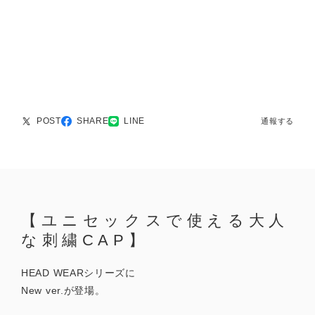
POST
SHARE
LINE
通報する
【ユニセックスで使える大人
な刺繍CAP】
HEAD WEARシリーズに
New ver.が登場。