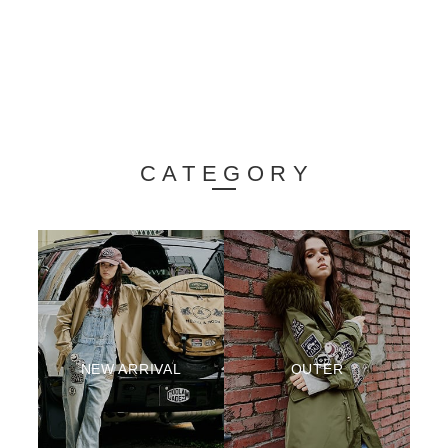
CATEGORY
NEW ARRIVAL
OUTER