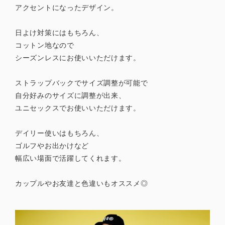
アクセントになったデザイン。
日よけ対策にはもちろん、
コットン地なので
シーズンレスにお使いいただけます。
ストラップバックでサイズ調整が可能で
自分好みのサイズに調整が出来、
ユニセックスでお使いいただけます。
デイリー使いはもちろん、
ゴルフやお出かけなど
幅広い場面で活躍してくれます。
カップルやお友達と色違いもオススメ◎