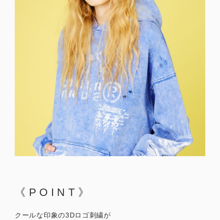
《POINT》
クールな印象の3Dロゴ刺繍が