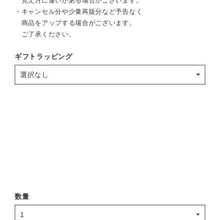
見え方に違いがある場合がございます。
・キャンセル分や少量再販分など予告なく
商品をアップする場合がございます。
ご了承ください。
ギフトラッピング
数量