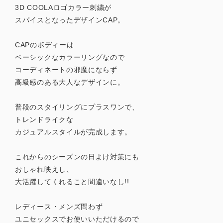
3D COOLAロゴカラー刺繍が
スパイスとなったデザインCAP。
CAPのボディーは
ベーシックなカラーリングなので
コーディネートの邪魔にならず
高級感のある大人なデザインに。
普段のスタイリングにプラスワンで、
トレンドライクな
カジュアルスタイルが完成します。
これからのシーズンの日よけ対策にも
おしゃれ映えし、
大活躍してくれること間違いなし!!
レディース・メンズ問わず
ユニセックスでお使いいただけるので