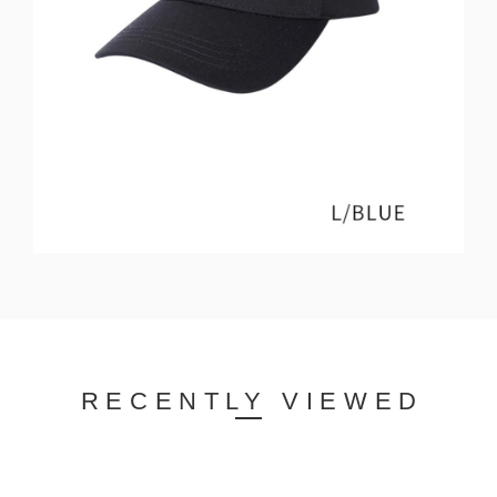
RECENTLY VIEWED