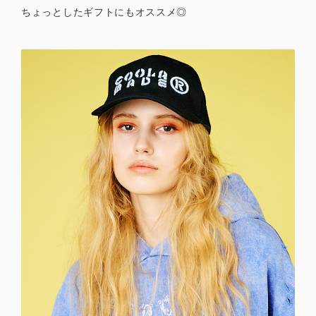
ちょっとしたギフトにもオススメ◎