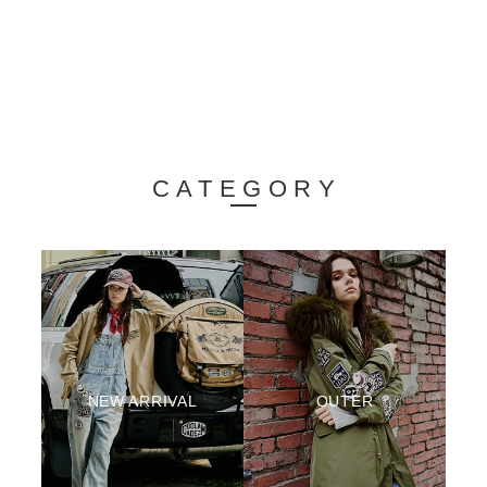
CATEGORY
NEW ARRIVAL
OUTER