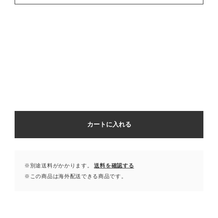
カートに入れる
※別途送料がかかります。
送料を確認する
※この商品は海外配送できる商品です。