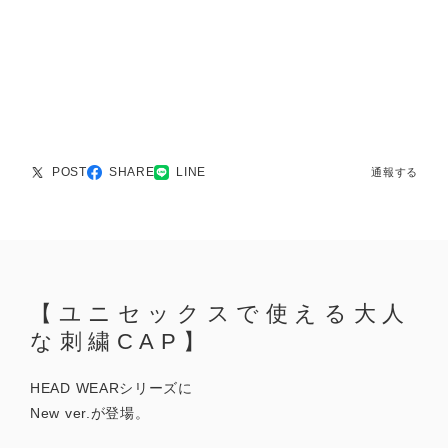
POST
SHARE
LINE
通報する
【ユニセックスで使える大人
な刺繍CAP】
HEAD WEARシリーズに
New ver.が登場。