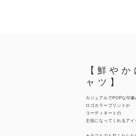
【鮮やか
ャツ】
カジュアルでPOPな印象
ロゴカラープリントが
コーディネートの
主役になってくれるアイ
カラフルでも甘くならな