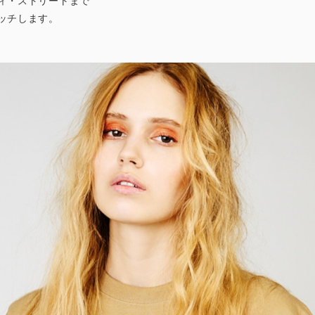
ィ・ストリートまで
ッチします。