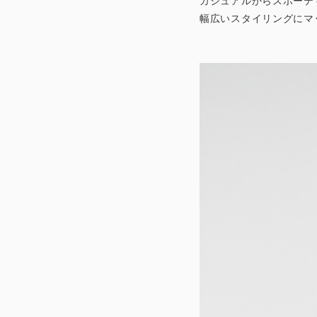
カジュアルからスポーテ
幅広いスタイリングにマ