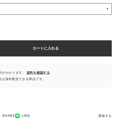
カートに入れる
料がかかります。
送料を確認する
品は海外配送できる商品です。
SHARE
LINE
通報する