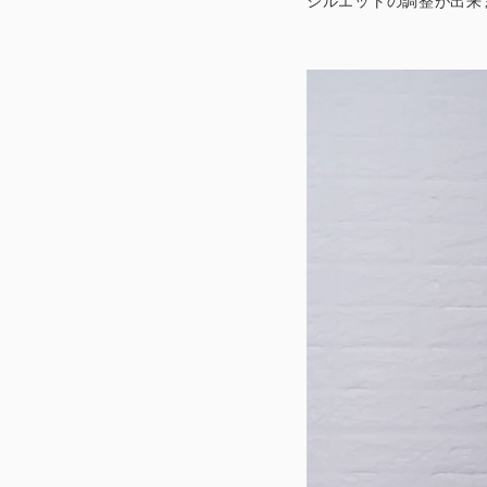
シルエットの調整が出来