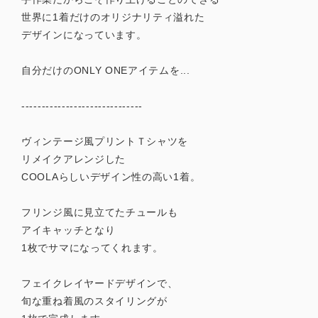
世界に1着だけのオリジナリティ溢れた
デザインになっています。
自分だけのONLY ONEアイテムを...
------------------------------
ヴィンテージ風プリントＴシャツを
リメイクアレンジした
COOLAらしいデザイン性の高い1着。
フリンジ風に見立てたチュールも
アイキャッチとなり
1枚でサマになってくれます。
フェイクレイヤードデザインで、
旬な重ね着風のスタイリングが