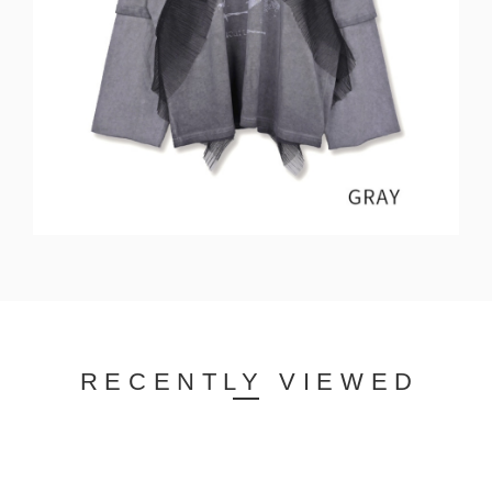
RECENTLY VIEWED