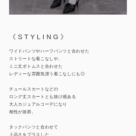
《STYLING》
ワイドパンツやハーフパンツと合わせた
ストリートな着こなしや、
ミニ丈ボトムスと合わせた
レディーな雰囲気漂う着こなしにも◎
チュールスカートなどの
ロング丈スカートとも抜け感ある
大人カジュアルコーデになり
相性が抜群。
タックパンツと合わせて
上品さをプラスした