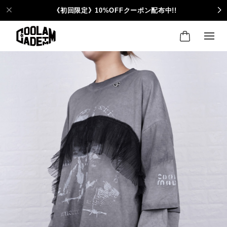
《初回限定》10%OFFクーポン配布中!!