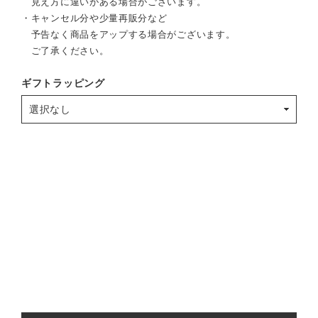
見え方に違いがある場合がございます。
・キャンセル分や少量再販分など
予告なく商品をアップする場合がございます。
ご了承ください。
ギフトラッピング