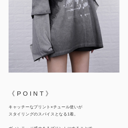
《POINT》
キャッチーなプリント×チュール使いが
スタイリングのスパイスとなる1着。