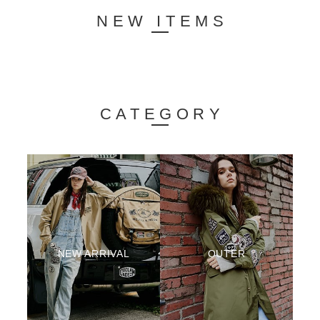
NEW ITEMS
CATEGORY
NEW ARRIVAL
OUTER