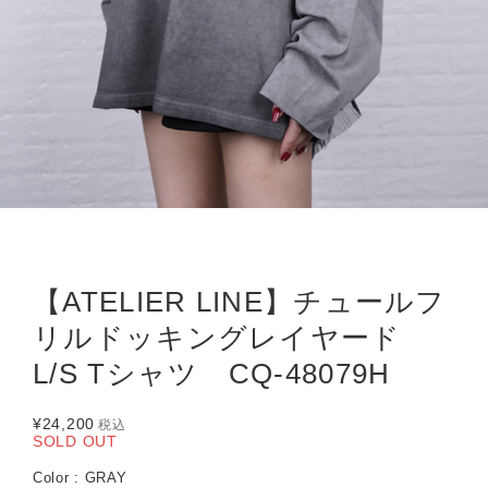
【ATELIER LINE】チュールフ
リルドッキングレイヤード
L/S Tシャツ CQ-48079H
¥24,200
税込
SOLD OUT
Color : GRAY