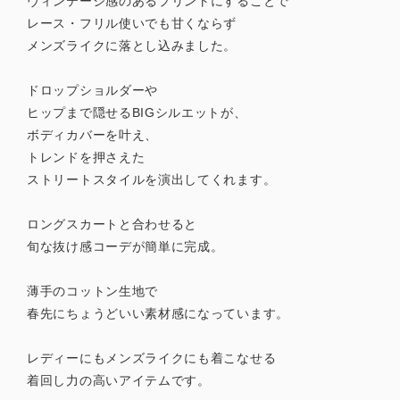
ヴィンテージ感のあるプリントにすることで
レース・フリル使いでも甘くならず
メンズライクに落とし込みました。
ドロップショルダーや
ヒップまで隠せるBIGシルエットが、
ボディカバーを叶え、
トレンドを押さえた
ストリートスタイルを演出してくれます。
ロングスカートと合わせると
旬な抜け感コーデが簡単に完成。
薄手のコットン生地で
春先にちょうどいい素材感になっています。
レディーにもメンズライクにも着こなせる
着回し力の高いアイテムです。