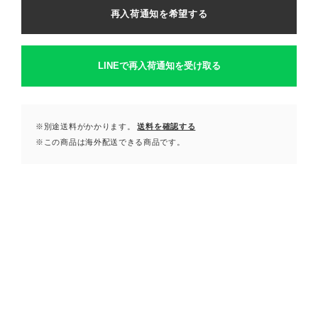
再入荷通知を希望する
LINEで再入荷通知を受け取る
※別途送料がかかります。
送料を確認する
※この商品は海外配送できる商品です。