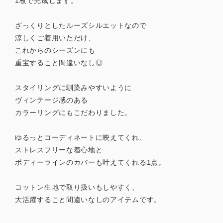
1枚で完成します。
ざっくりとしたルーズシルエットなので
涼しくご着用いただけ、
これからのシーズンにも
重宝すること間違いなし◎
スタイリングに馴染みやすいように
ヴィンテージ感のある
カラーリングにもこだわりました。
ゆるっとコーディネートに映えてくれ、
ストレスフリーな着心地と
ボディーラインのカバーも叶えてくれる1点。
コットン生地で取り扱いもしやすく、
大活躍すること間違いなしのアイテムです。