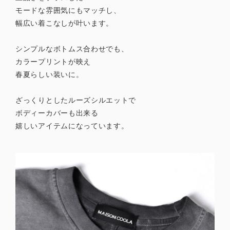
モードな雰囲気にもマッチし、
幅広い着こなしが叶います。
シンプルなボトムス合わせでも、
カラープリントが映え
春夏らしい装いに。
ざっくりとしたルーズシルエットで
ボディーカバーも出来る
嬉しいアイテムになっています。