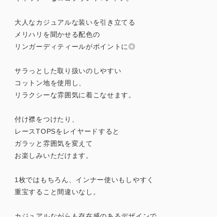
大人なカジュアルな装いを引き立てる
メリハリを聞かせる配色の
リンガーディティールがポイントに◎
サラっとした取り扱いのしやすい
コットン地を使用し、
リラクシーな雰囲気に着こなせます。
付け襟をつけたり、
レースTOPSをレイヤードすると
ガラッと雰囲気を変えて
お楽しみいただけます。
1枚ではもちろん、インナー使いもしやすく
重宝すること間違いなし。
カジュアルながらも存在感のあるデザインで