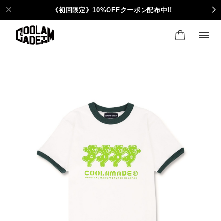
《初回限定》10%OFFクーポン配布中!!