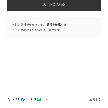
カートに入れる
※別途送料がかかります。
送料を確認する
※この商品は海外配送できる商品です。
POST
SHARE
LINE
通報する