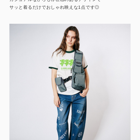
サッと着るだけでおしゃれ映えな1点です◎