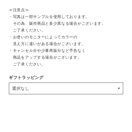
≪注意点≫
・写真は一部サンプルを使用しております。
その為、販売商品と多少異なる場合がございます。
ご了承ください。
・お使いのモニターによってカラーの
見え方に違いがある場合がございます。
・キャンセル分や少量再販分など予告なく
商品をアップする場合がございます。
ご了承ください。
ギフトラッピング