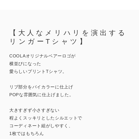
【大人なメリハリを演出する
リンガーTシャツ】
COOLAオリジナルベアーロゴが
横並びになった
愛らしいプリントTシャツ。
リブ部分をバイカラーに仕上げ
POPな雰囲気に仕上げました。
大きすぎず小さすぎない
程よくスッキリとしたシルエットで
コーディネート組がしやすく、
1枚ではもちろん