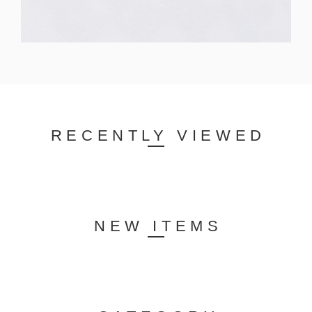
RECENTLY VIEWED
NEW ITEMS