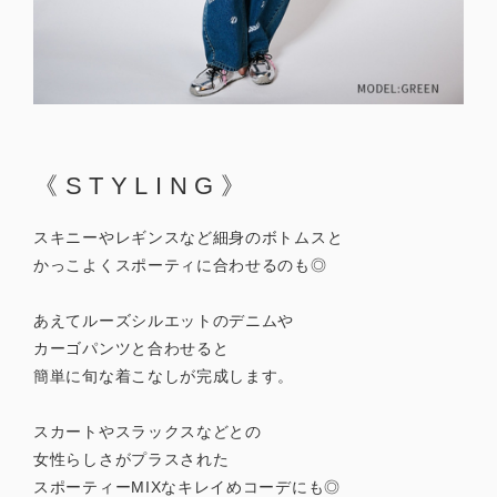
《STYLING》
スキニーやレギンスなど細身のボトムスと
かっこよくスポーティに合わせるのも◎
あえてルーズシルエットのデニムや
カーゴパンツと合わせると
簡単に旬な着こなしが完成します。
スカートやスラックスなどとの
女性らしさがプラスされた
スポーティーMIXなキレイめコーデにも◎