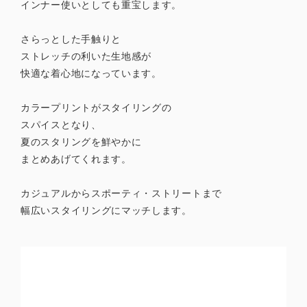
インナー使いとしても重宝します。
さらっとした手触りと
ストレッチの利いた生地感が
快適な着心地になっています。
カラープリントがスタイリングの
スパイスとなり、
夏のスタリングを鮮やかに
まとめあげてくれます。
カジュアルからスポーティ・ストリートまで
幅広いスタイリングにマッチします。