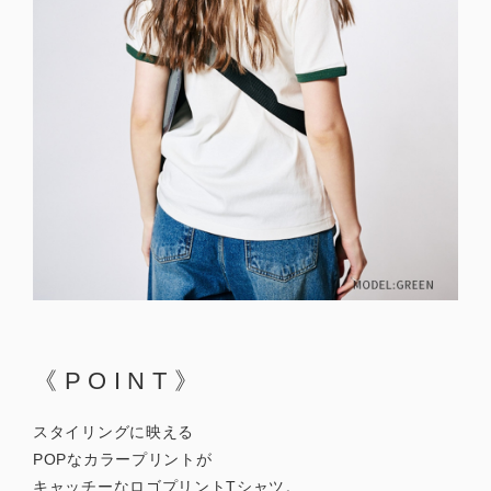
《POINT》
スタイリングに映える
POPなカラープリントが
キャッチーなロゴプリントTシャツ。