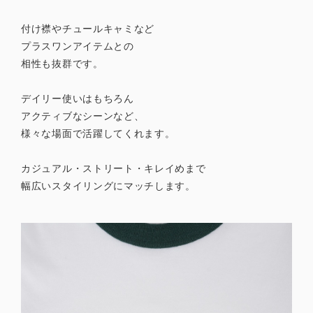
付け襟やチュールキャミなど
プラスワンアイテムとの
相性も抜群です。
デイリー使いはもちろん
アクティブなシーンなど、
様々な場面で活躍してくれます。
カジュアル・ストリート・キレイめまで
幅広いスタイリングにマッチします。