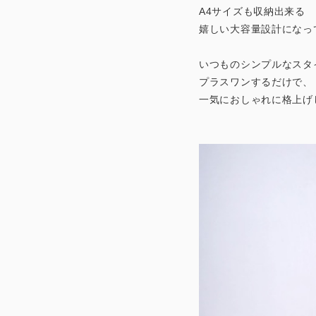
A4サイズも収納出来る
嬉しい大容量設計になっ
いつものシンプルなスタ
プラスワンするだけで、
一気におしゃれに格上げ