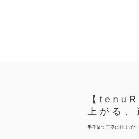
【tenu
上がる、
手作業で丁寧に仕上げた