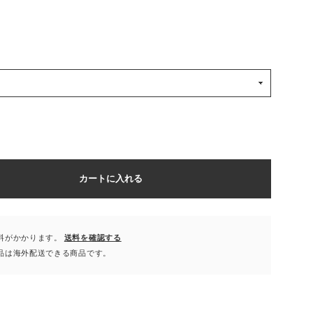
カートに入れる
料がかかります。
送料を確認する
品は海外配送できる商品です。