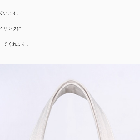
ています。
イリングに
してくれます。