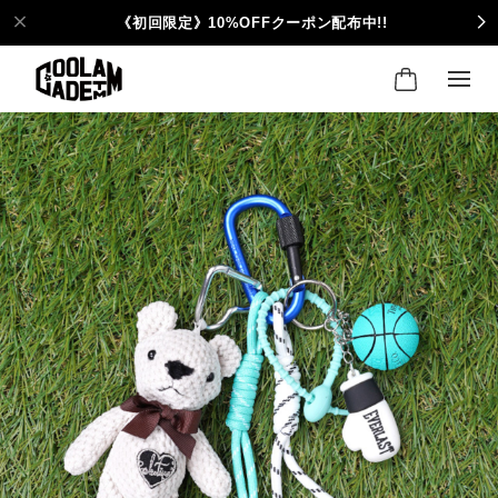
《初回限定》10%OFFクーポン配布中!!