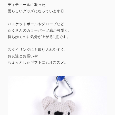
ディティールに凝った
愛らしいグッズになっています◎
バスケットボールやグローブなど
たくさんのカラーパーツ感が可愛く、
持ち歩くのに気分が上がる1点です。
スタイリングにも取り入れやすく、
お友達とお揃いや
ちょっとしたギフトにもオススメ。