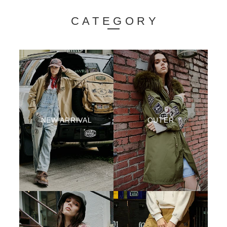
CATEGORY
NEW ARRIVAL
OUTER