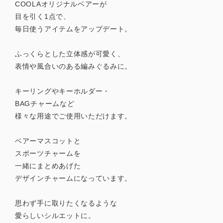
COOLAオリジナルベアーが
目を引く1点で、
毎日使うアイテムをアップデート。
ふっくらとした立体感が可愛く、
表情や風合いのある編みぐるみに。
キーリングやキーホルダー・
BAGチャームなど
様々な用途でご使用いただけます。
ベアーマスコットと
スポーツチャームを
一緒にまとめあげた
デザインチャームになっています。
思わず手に取りたくなるような
愛らしいシルエットに。