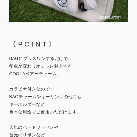
《POINT》
BAGにプラスワンするだけで
印象が変わりオシャレ魅えする
COOLAベアーチャーム。
カラビナ付きなので
BAGチャームやキーリングの他にも
キーホルダーなど
色々な用途でご使用いただけます。
人気のハートワッペンや
首元のリボンなど