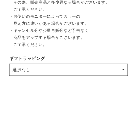
その為、販売商品と多少異なる場合がございます。
ご了承ください。
・お使いのモニターによってカラーの
見え方に違いがある場合がございます。
・キャンセル分や少量再販分など予告なく
商品をアップする場合がございます。
ご了承ください。
ギフトラッピング