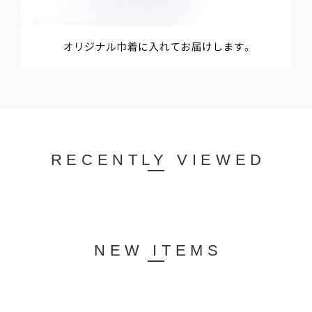
RECENTLY VIEWED
NEW ITEMS