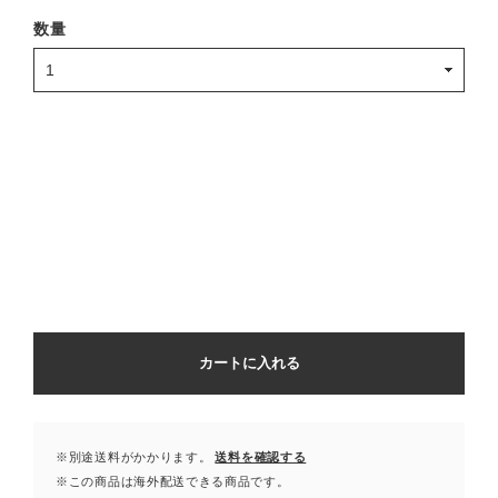
数量
カートに入れる
※別途送料がかかります。
送料を確認する
※この商品は海外配送できる商品です。