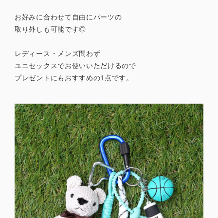
お好みに合わせて自由にパーツの
取り外しも可能です◎
レディース・メンズ問わず
ユニセックスでお使いいただけるので
プレゼントにもおすすめの1点です。