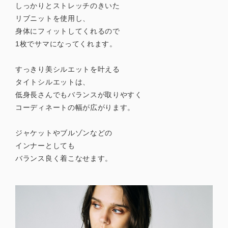
しっかりとストレッチのきいた
リブニットを使用し、
身体にフィットしてくれるので
1枚でサマになってくれます。
すっきり美シルエットを叶える
タイトシルエットは、
低身長さんでもバランスが取りやすく
コーディネートの幅が広がります。
ジャケットやブルゾンなどの
インナーとしても
バランス良く着こなせます。