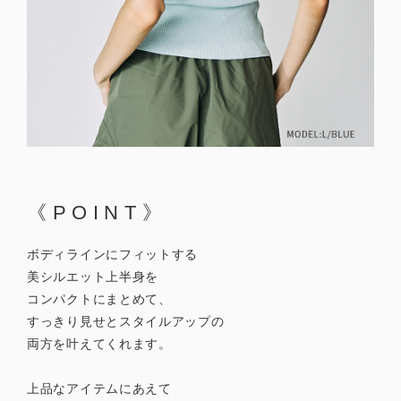
《POINT》
ボディラインにフィットする
美シルエット上半身を
コンパクトにまとめて、
すっきり見せとスタイルアップの
両方を叶えてくれます。
上品なアイテムにあえて