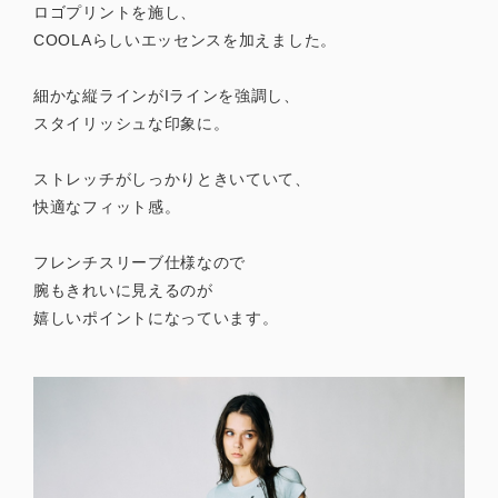
ロゴプリントを施し、
COOLAらしいエッセンスを加えました。
細かな縦ラインがIラインを強調し、
スタイリッシュな印象に。
ストレッチがしっかりときいていて、
快適なフィット感。
フレンチスリーブ仕様なので
腕もきれいに見えるのが
嬉しいポイントになっています。