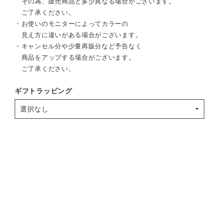
その為、販売商品と多少異なる場合がございます。
ご了承ください。
・お使いのモニターによってカラーの
見え方に違いがある場合がございます。
・キャンセル分や少量再販分など予告なく
商品をアップする場合がございます。
ご了承ください。
ギフトラッピング