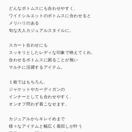
どんなボトムスにも合わせやすく、
ワイドシルエットのボトムスに合わせると
メリハリのある
旬な大人カジュアルスタイルに。
スカート合わせにも
スッキリとしたレディな印象で映えてくれ、
合わせるボトムスに困ることが無い
マルチに活躍するアイテム。
１枚ではもちろん、
ジャケットやカーディガンの
インナーとしても合わせやすく、
オンオフ問わず着こなせます。
カジュアルからキレイめまで
様々なアイテムと幅広く着回しが叶う