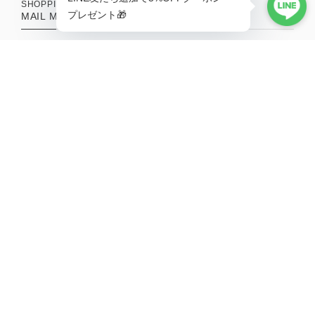
SHOPPING GUIDE
MAIL MAGAZINE
新商品やキャンペーンの最新情報を配信中！