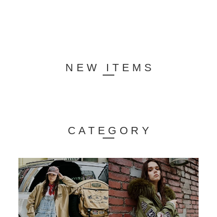
NEW ITEMS
CATEGORY