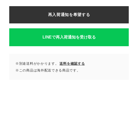
再入荷通知を希望する
LINEで再入荷通知を受け取る
※別途送料がかかります。
送料を確認する
※この商品は海外配送できる商品です。