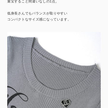
重宝すること間違いなしの1点。
低身長さんでもバランスが取りやすい
コンパクトなサイズ感になっています。