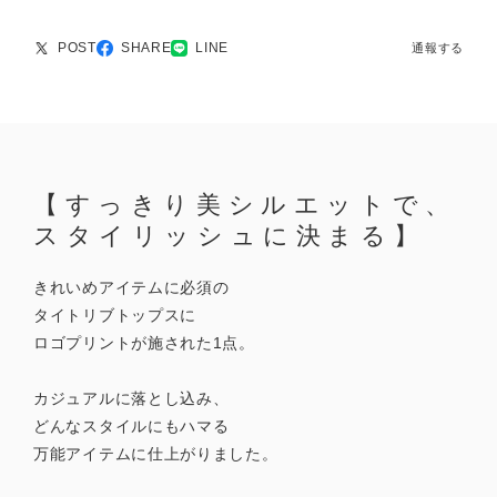
POST
SHARE
LINE
通報する
【すっきり美シルエットで、
スタイリッシュに決まる】
きれいめアイテムに必須の
タイトリブトップスに
ロゴプリントが施された1点。
カジュアルに落とし込み、
どんなスタイルにもハマる
万能アイテムに仕上がりました。