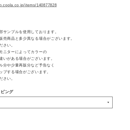
op.coola.co.jp/items/140877828
部サンプルを使用しております。
売商品と多少異なる場合がございます。
ださい。
モニターによってカラーの
違いがある場合がございます。
ル分や少量再販分など予告なく
ップする場合がございます。
ださい。
ッピング