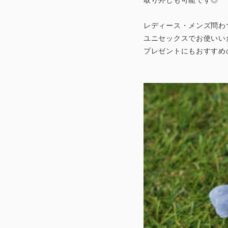
レディース・メンズ問わ
ユニセックスでお使いい
プレゼントにもおすすめ