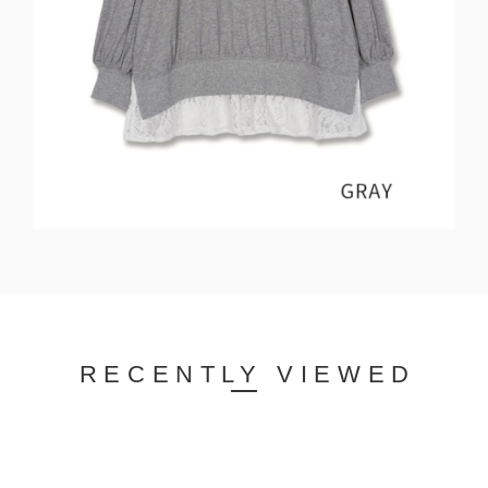
RECENTLY VIEWED