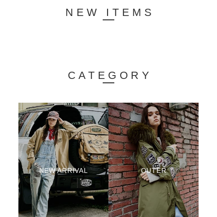
NEW ITEMS
CATEGORY
NEW ARRIVAL
OUTER