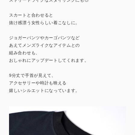
スカートと合わせると
抜け感漂う女性らしい着こなしに。
ジョガーパンツやカーゴパンツなど
あえてメンズライクなアイテムとの
組み合わせも、
おしゃれにアップデートしてくれます。
9分丈で手首が見えて、
アクセサリーや時計も映える
嬉しいシルエットになっています。