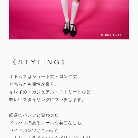
《STYLING》
ボトムスはショート丈・ロング丈
どちらとも相性が良く、
キレイめ・カジュアル・ストリートなど
幅広いスタイリングにマッチします。
細身のパンツと合わせた
メリハリのあるクールな着こなしも、
ワイドパンツと合わせた
ストリートライクなスタイリングにも◎