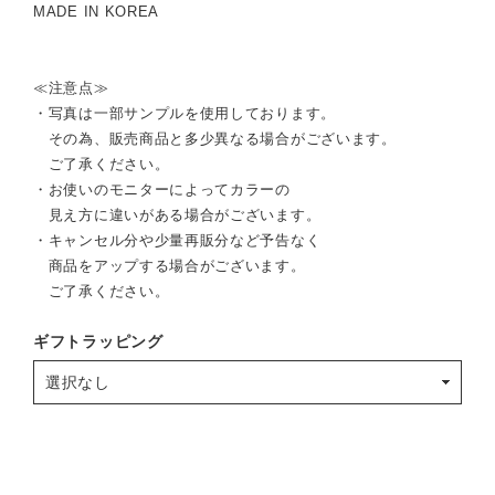
MADE IN KOREA
≪注意点≫
・写真は一部サンプルを使用しております。
その為、販売商品と多少異なる場合がございます。
ご了承ください。
・お使いのモニターによってカラーの
見え方に違いがある場合がございます。
・キャンセル分や少量再販分など予告なく
商品をアップする場合がございます。
ご了承ください。
ギフトラッピング