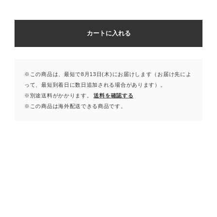
カートに入れる
※この商品は、最短で8月13日(木)にお届けします（お届け先によ
って、最短到着日に数日追加される場合があります）。
※別途送料がかかります。
送料を確認する
※この商品は海外配送できる商品です。