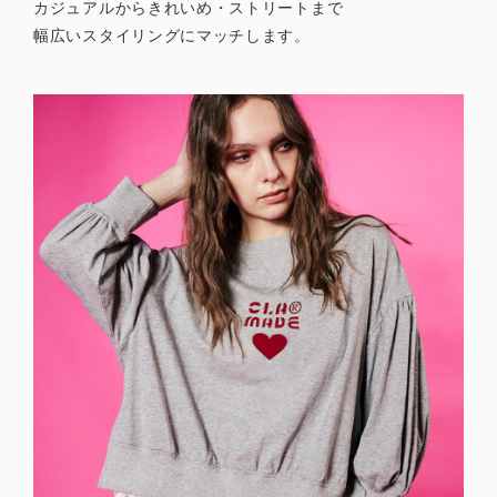
カジュアルからきれいめ・ストリートまで
幅広いスタイリングにマッチします。