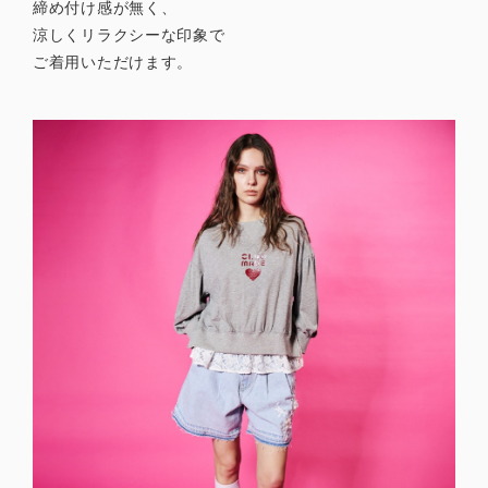
締め付け感が無く、
涼しくリラクシーな印象で
ご着用いただけます。