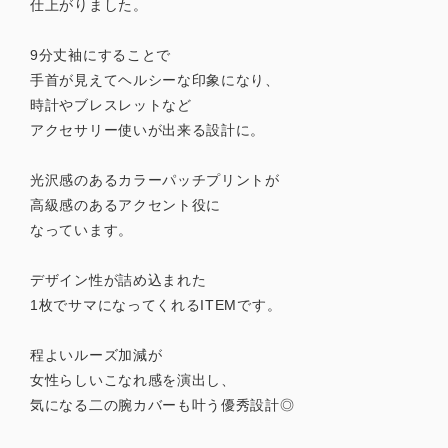
仕上がりました。
9分丈袖にすることで
手首が見えてヘルシーな印象になり、
時計やブレスレットなど
アクセサリー使いが出来る設計に。
光沢感のあるカラーパッチプリントが
高級感のあるアクセント役に
なっています。
デザイン性が詰め込まれた
1枚でサマになってくれるITEMです。
程よいルーズ加減が
女性らしいこなれ感を演出し、
気になる二の腕カバーも叶う優秀設計◎