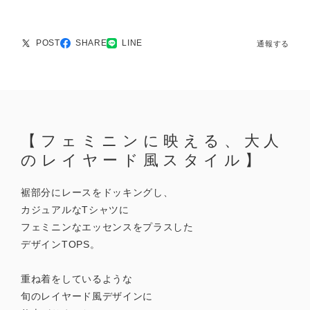
POST
SHARE
LINE
通報する
【フェミニンに映える、大人
のレイヤード風スタイル】
裾部分にレースをドッキングし、
カジュアルなTシャツに
フェミニンなエッセンスをプラスした
デザインTOPS。
重ね着をしているような
旬のレイヤード風デザインに