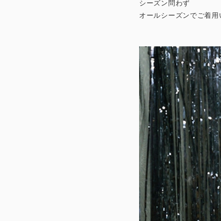
シーズン問わず
オールシーズンでご着用