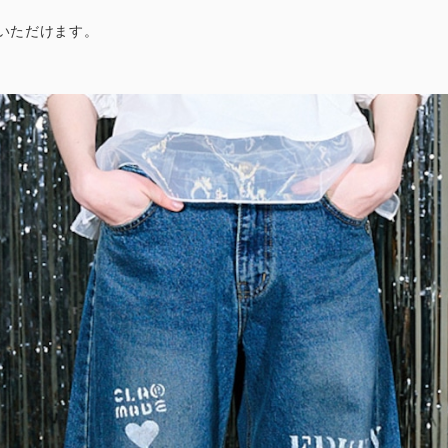
いただけます。