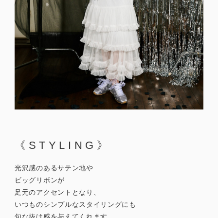
《STYLING》
光沢感のあるサテン地や
ビッグリボンが
足元のアクセントとなり、
いつものシンプルなスタイリングにも
旬な抜け感を与えてくれます。