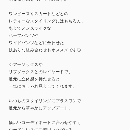
ワンピースやスカートなどとの
レディーなスタイリングにはもちろん、
あえてメンズライクな
ハーフパンツや
ワイドパンツなどに合わせた
技ありな組み合わせもオススメです◎
シアーソックスや
リブソックスとのレイヤードで、
足元に立体感を持たせると
一気におしゃれ見えしてくれます。
いつものスタイリングにプラスワンで
足元から華やかにアップデート。
幅広いコーディネートに合わせやすく
シーズンレスにご着用いただける