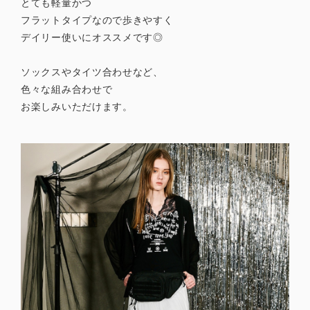
とても軽量かつ
フラットタイプなので歩きやすく
デイリー使いにオススメです◎
ソックスやタイツ合わせなど、
色々な組み合わせで
お楽しみいただけます。