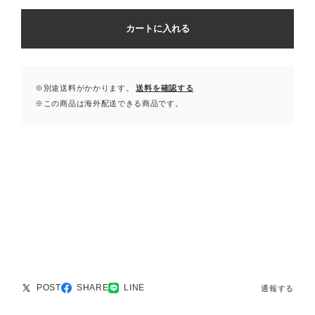
カートに入れる
※別途送料がかかります。
送料を確認する
※この商品は海外配送できる商品です。
POST
SHARE
LINE
通報する