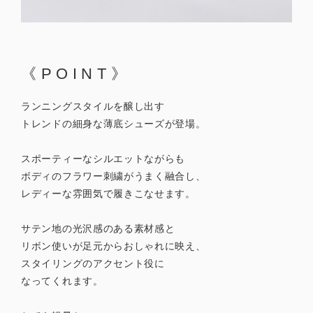
《POINT》
ランニングスタイルを醸し出す
トレンドの細身な薄底シューズが登場。
スポーティーなシルエットながらも
ボディのフラワー刺繍がうまく融合し、
レディーな雰囲気で履きこなせます。
サテン地の光沢感のある素材感と
リボン使いが足元からおしゃれに映え、
スタイリングのアクセント役に
なってくれます。