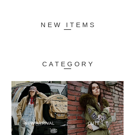
NEW ITEMS
CATEGORY
NEW ARRIVAL
OUTER