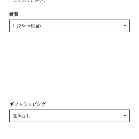
ご了承ください。
種類
ギフトラッピング