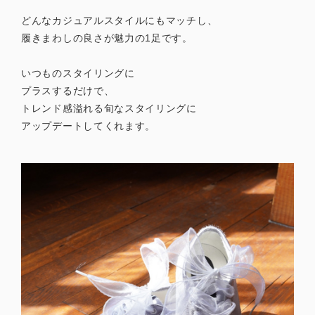
どんなカジュアルスタイルにもマッチし、
履きまわしの良さが魅力の1足です。
いつものスタイリングに
プラスするだけで、
トレンド感溢れる旬なスタイリングに
アップデートしてくれます。