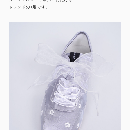
トレンドの1足です。