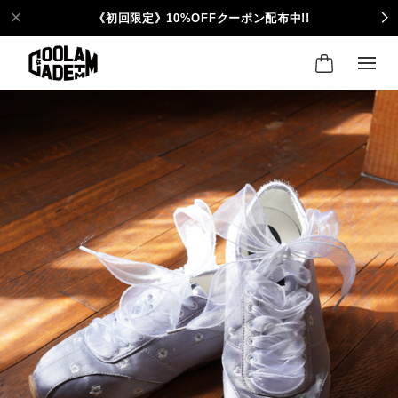
《初回限定》10%OFFクーポン配布中!!