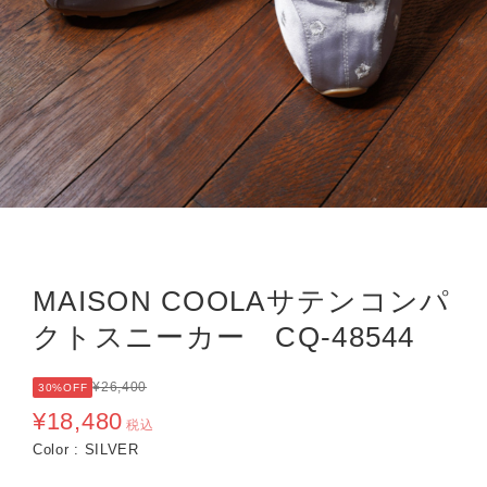
MAISON COOLAサテンコンパ
クトスニーカー CQ-48544
¥26,400
30%OFF
¥18,480
税込
Color : SILVER