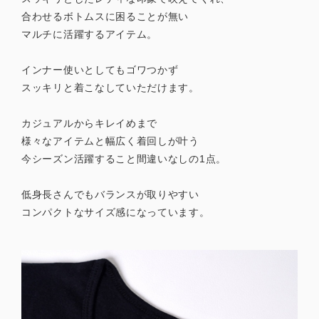
合わせるボトムスに困ることが無い
マルチに活躍するアイテム。
インナー使いとしてもゴワつかず
スッキリと着こなしていただけます。
カジュアルからキレイめまで
様々なアイテムと幅広く着回しが叶う
今シーズン活躍すること間違いなしの1点。
低身長さんでもバランスが取りやすい
コンパクトなサイズ感になっています。