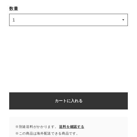
数量
カートに入れる
※別途送料がかかります。
送料を確認する
※この商品は海外配送できる商品です。