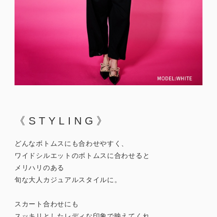
《STYLING》
どんなボトムスにも合わせやすく、
ワイドシルエットのボトムスに合わせると
メリハリのある
旬な大人カジュアルスタイルに。
スカート合わせにも
スッキリとしたレディな印象で映えてくれ、