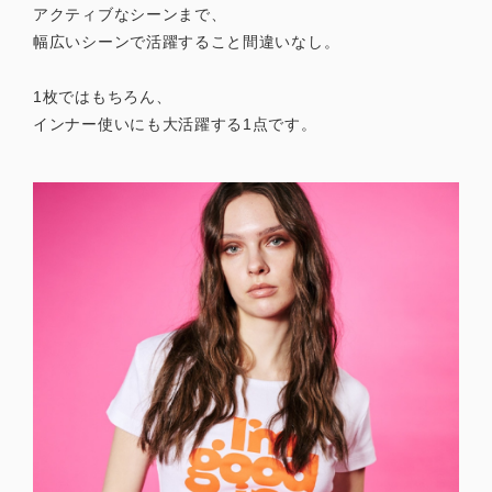
アクティブなシーンまで、
幅広いシーンで活躍すること間違いなし。
1枚ではもちろん、
インナー使いにも大活躍する1点です。