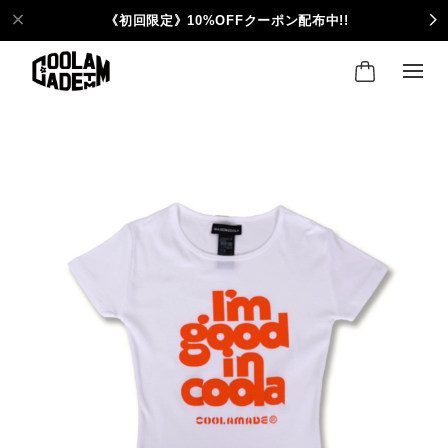
《初回限定》10%OFFクーポン配布中!!