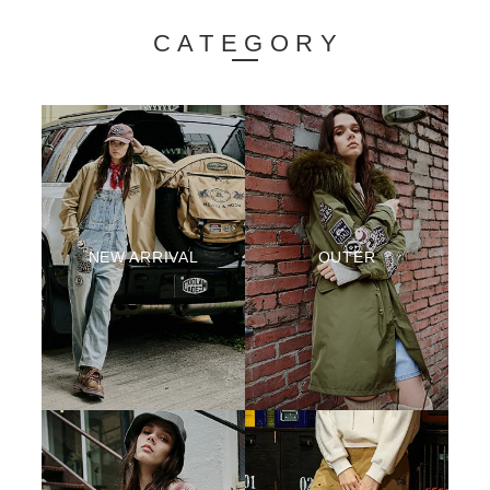
CATEGORY
NEW ARRIVAL
OUTER