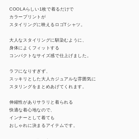
COOLAらしい1枚で着るだけで
カラープリントが
スタイリングに映えるロゴTシャツ。
大人なスタイリングに馴染むように、
身体によくフィットする
コンパクトなサイズ感で仕上げました。
ラフになりすぎず、
スッキリとした大人カジュアルな雰囲気に
スタリングをまとめあげてくれます。
伸縮性がありサラリと着られる
快適な着心地なので、
インナーとして着ても
おしゃれに決まるアイテムです。