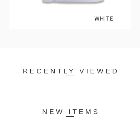
RECENTLY VIEWED
NEW ITEMS