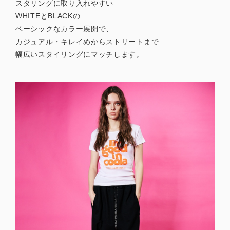
スタリングに取り入れやすい
WHITEとBLACKの
ベーシックなカラー展開で、
カジュアル・キレイめからストリートまで
幅広いスタイリングにマッチします。