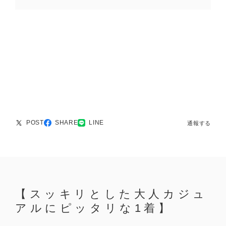
POST
SHARE
LINE
通報する
【スッキリとした大人カジュ
アルにピッタリな1着】