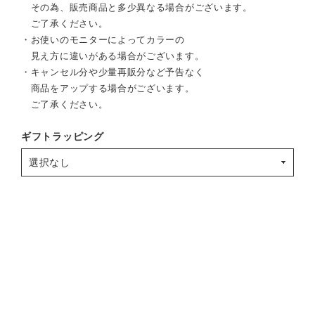
その為、販売商品と多少異なる場合がございます。
ご了承ください。
・お使いのモニターによってカラーの
見え方に違いがある場合がございます。
・キャンセル分や少量再販分など予告なく
商品をアップする場合がございます。
ご了承ください。
ギフトラッピング