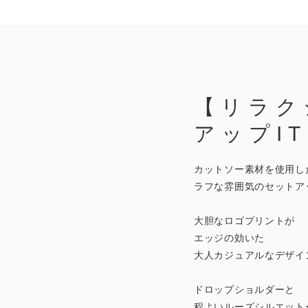
【リラク
アップI
カットソー素材を使用し
ラフな雰囲気のセットア
大胆なロゴプリントが
エッジの効いた
大人カジュアルなデザイ
ドロップショルダーと
程よいルーズシルエット