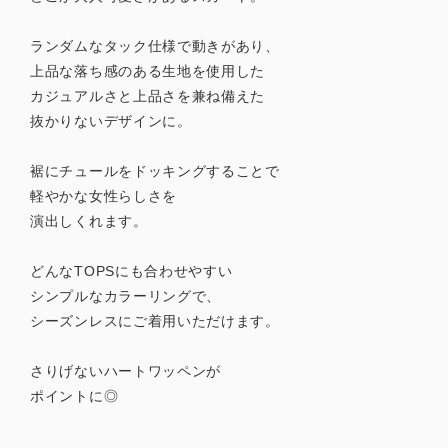
ランダムなタック仕様で動きがあり、
上品な落ち感のある生地を使用した
カジュアルさと上品さを兼ね備えた
抜かりないデザインに。
裾にチュールをドッキングすることで
軽やかな女性らしさを
演出しくれます。
どんなTOPSにも合わせやすい
シンプルなカラーリングで、
シーズンレスにご着用いただけます。
さりげないハートワッペンが
ポイントに◎