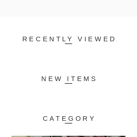
RECENTLY VIEWED
NEW ITEMS
CATEGORY