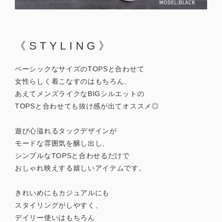
《STYLING》
ベーシックなサイズのTOPSと合わせて
女性らしく着こなすのはもちろん、
あえてメンズライクなBIGシルエットの
TOPSと合わせても抜け感が出てオススメ◎
遊び心溢れるタックデザインが
モードな雰囲気を醸し出し、
シンプルなTOPSと合わせるだけで
おしゃれ映えする嬉しいアイテムです。
きれいめにもカジュアルにも
スタイリングがしやすく、
デイリー使いはもちろん