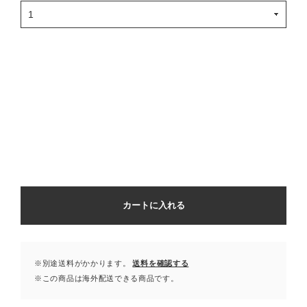
カートに入れる
※別途送料がかかります。
送料を確認する
※この商品は海外配送できる商品です。