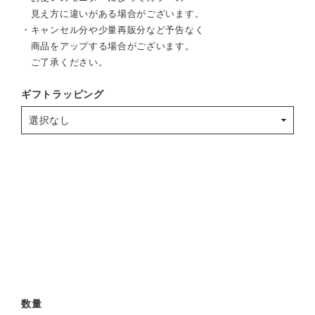
見え方に違いがある場合がございます。
・キャンセル分や少量再販分など予告なく
商品をアップする場合がございます。
ご了承ください。
ギフトラッピング
数量