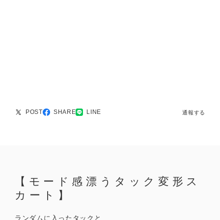
POST
SHARE
LINE
通報する
【モード感漂うタック変形ス
カート】
ランダムに入ったタックと