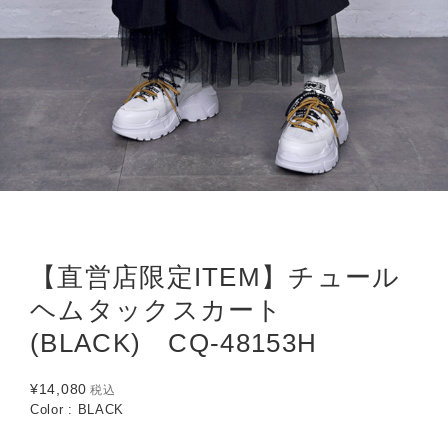
【直営店限定ITEM】チュール
ヘムタックスカート
(BLACK) CQ-48153H
¥14,080
税込
Color : BLACK