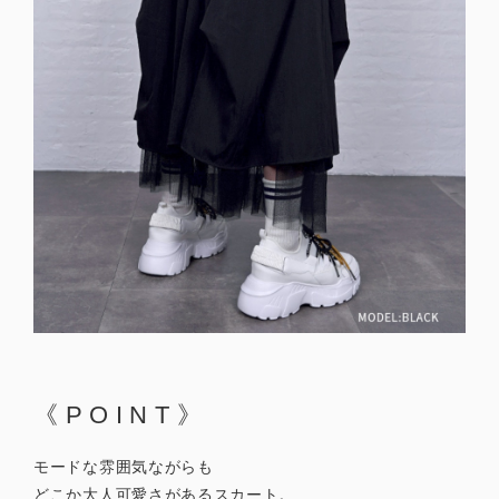
《POINT》
モードな雰囲気ながらも
どこか大人可愛さがあるスカート。