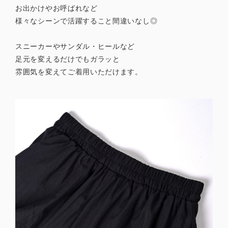
お出かけやお呼ばれなど
様々なシーンで活躍すること間違いなし◎
スニーカーやサンダル・ヒールなど
足元を変えるだけでもガラッと
雰囲気を変えてご着用いただけます。