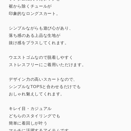
裾から除くチュールが
印象的なロングスカート。
シンプルながらも遊び心があり、
落ち感のある上品な生地が
抜け感をプラスしてくれます。
ウエストゴムなので脱着しやすく
ストレスフリーにご着用いただけます。
デザイン力の高いスカートなので、
シンプルなTOPSと合わせるだけでも
おしゃれ魅えしてくれます。
キレイ目・カジュアル
どちらのスタイリングでも
簡単に着回しが叶う
マルチに活躍するアイテムです。