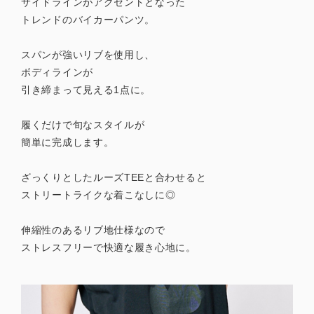
サイドラインがアクセントとなった
トレンドのバイカーパンツ。
スパンが強いリブを使用し、
ボディラインが
引き締まって見える1点に。
履くだけで旬なスタイルが
簡単に完成します。
ざっくりとしたルーズTEEと合わせると
ストリートライクな着こなしに◎
伸縮性のあるリブ地仕様なので
ストレスフリーで快適な履き心地に。