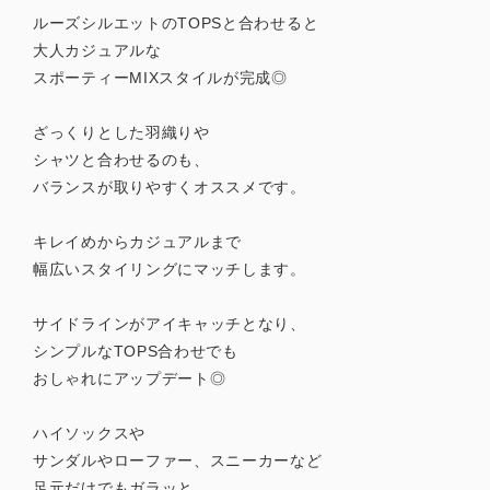
ルーズシルエットのTOPSと合わせると
大人カジュアルな
スポーティーMIXスタイルが完成◎
ざっくりとした羽織りや
シャツと合わせるのも、
バランスが取りやすくオススメです。
キレイめからカジュアルまで
幅広いスタイリングにマッチします。
サイドラインがアイキャッチとなり、
シンプルなTOPS合わせでも
おしゃれにアップデート◎
ハイソックスや
サンダルやローファー、スニーカーなど
足元だけでもガラッと