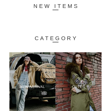
NEW ITEMS
CATEGORY
NEW ARRIVAL
OUTER