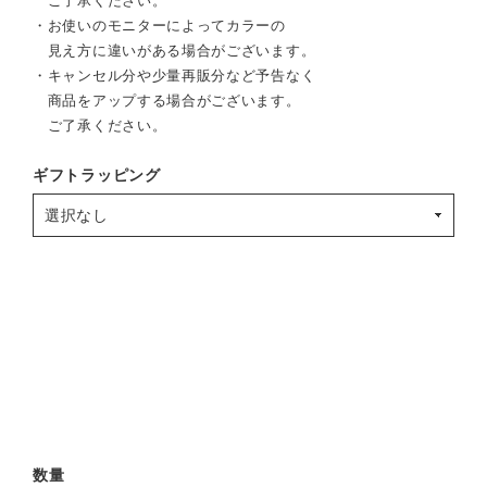
ご了承ください。
・お使いのモニターによってカラーの
見え方に違いがある場合がございます。
・キャンセル分や少量再販分など予告なく
商品をアップする場合がございます。
ご了承ください。
ギフトラッピング
数量