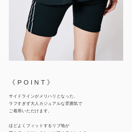
《POINT》
サイドラインがメリハリとなった、
ラフすぎず大人カジュアルな雰囲気で
ご着用いただけます。
ほどよくフィットするリブ地が