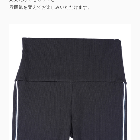
雰囲気を変えてお楽しみいただけます。