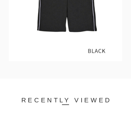
RECENTLY VIEWED