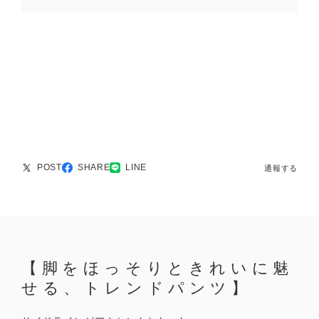
POST
SHARE
LINE
通報する
【脚をほっそりときれいに魅
せる、トレンドパンツ】