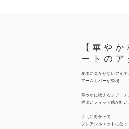
【華やか
ートのア
夏場に欠かせないアイテ
アームカバーが登場。
華やかに映えるシアーチ
程よいフィット感が叶い
手元に向かって
フレアシルエットになっ