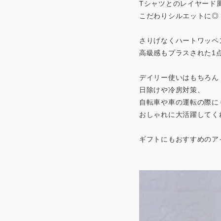
Tシャツとのレイヤード
こだわりシルエットに◎
さりげなくハートワッペ
高級感もプラスされた1
デイリー使いはもちろん
日除けや冷房対策、
自転車や車の運転の際に
おしゃれに大活躍してく
ギフトにもおすすめのア