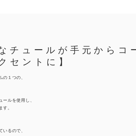
なチュールが手元からコ
クセントに】
ムの１つの、
ュールを使用し、
ます。
ているので、