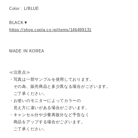
Color : L/BLUE
BLACK▼
https://shop.coola.co.jp/items/146499131
MADE IN KOREA
≪注意点≫
・写真は一部サンプルを使用しております。
その為、販売商品と多少異なる場合がございます。
ご了承ください。
・お使いのモニターによってカラーの
見え方に違いがある場合がございます。
・キャンセル分や少量再販分など予告なく
商品をアップする場合がございます。
ご了承ください。