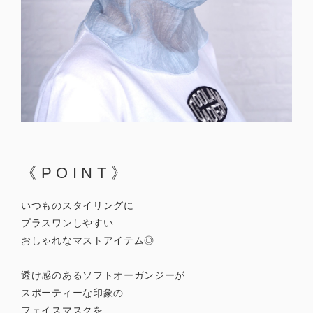
《POINT》
いつものスタイリングに
プラスワンしやすい
おしゃれなマストアイテム◎
透け感のあるソフトオーガンジーが
スポーティーな印象の
フェイスマスクを