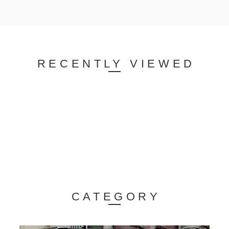
RECENTLY VIEWED
CATEGORY