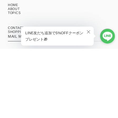
HOME
ABOUT
TOPICS
CONTACT
SHOPPING GUIDE
MAIL MAGAZINE
新商品やキャンペーンの最新情報を配信中！