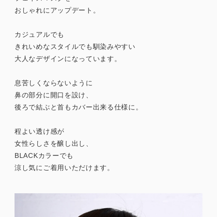
おしゃれにアップデート。
カジュアルでも
きれいめなスタイルでも馴染みやすい
大人なデザインになっています。
息苦しくならないように
鼻の部分に開口を設け、
後ろで結ぶと首もカバー出来る仕様に。
程よい透け感が
女性らしさを醸し出し、
BLACKカラーでも
涼し気にご着用いただけます。