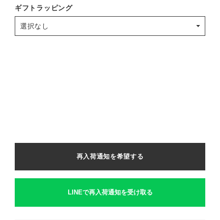
ギフトラッピング
再入荷通知を希望する
LINEで再入荷通知を受け取る