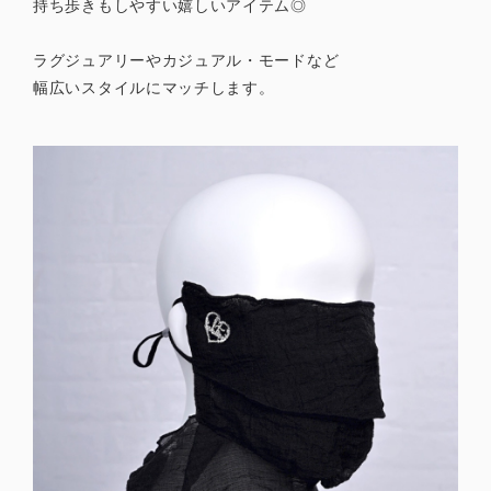
持ち歩きもしやすい嬉しいアイテム◎
ラグジュアリーやカジュアル・モードなど
幅広いスタイルにマッチします。