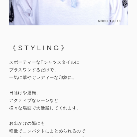
《STYLING》
スポーティーなTシャツスタイルに
プラスワンするだけで、
一気に華やぐレディーな印象に。
日除けや運転、
アクティブなシーンなど
様々な場面で大活躍してくれます。
お出かけの際にも
軽量でコンパクトにまとめられるので