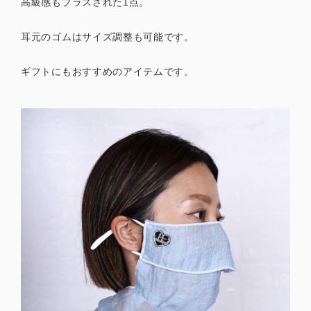
高級感もプラスされた1点。
耳元のゴムはサイズ調整も可能です。
ギフトにもおすすめのアイテムです。