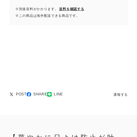
※別途送料がかかります。
送料を確認する
※この商品は海外配送できる商品です。
POST
SHARE
LINE
通報する