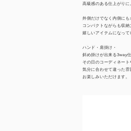
高級感のある仕上がりに
外側だけでなく内側にも
コンパクトながらも収納
嬉しいアイテムになって
ハンド・肩掛け・
斜め掛けが出来る3way
その日のコーディネート
気分に合わせて違った雰
お楽しみいただけます。