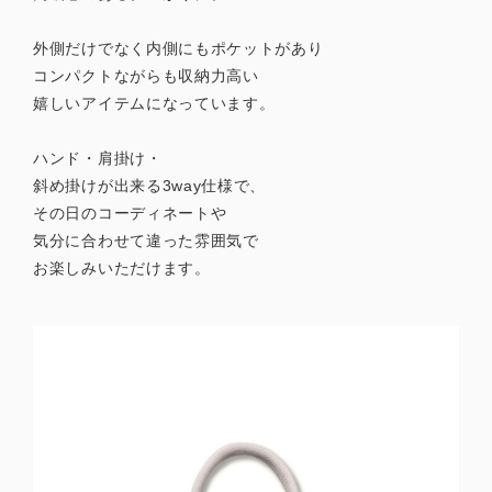
外側だけでなく内側にもポケットがあり
コンパクトながらも収納力高い
嬉しいアイテムになっています。
ハンド・肩掛け・
斜め掛けが出来る3way仕様で、
その日のコーディネートや
気分に合わせて違った雰囲気で
お楽しみいただけます。