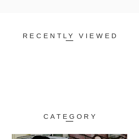
RECENTLY VIEWED
CATEGORY