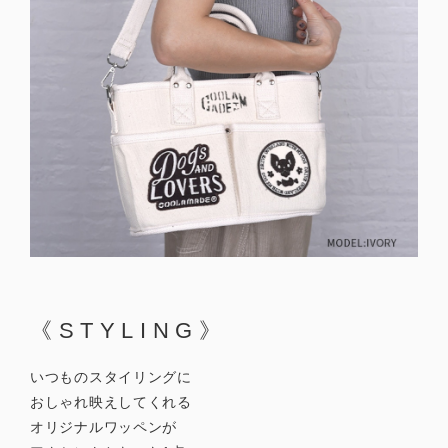
《STYLING》
いつものスタイリングに
おしゃれ映えしてくれる
オリジナルワッペンが