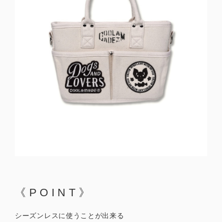
《POINT》
シーズンレスに使うことが出来る