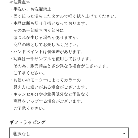
≪注意点≫
・手洗い、お洗濯禁止
・固く絞った濡らしたタオルで軽く拭き上げてください。
・本品は断ち切り仕様となっております。
その為一部断ち切り部分に
ほつれが生じる場合がありますが、
商品の味としてお楽しみください。
・ハンドペイントは個体差があります。
・写真は一部サンプルを使用しております。
その為、販売商品と多少異なる場合がございます。
ご了承ください。
・お使いのモニターによってカラーの
見え方に違いがある場合がございます。
・キャンセル分や少量再販分など予告なく
商品をアップする場合がございます。
ご了承ください。
ギフトラッピング