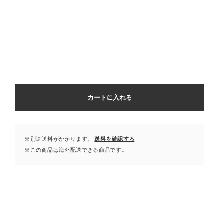
カートに入れる
※別途送料がかかります。
送料を確認する
※この商品は海外配送できる商品です。