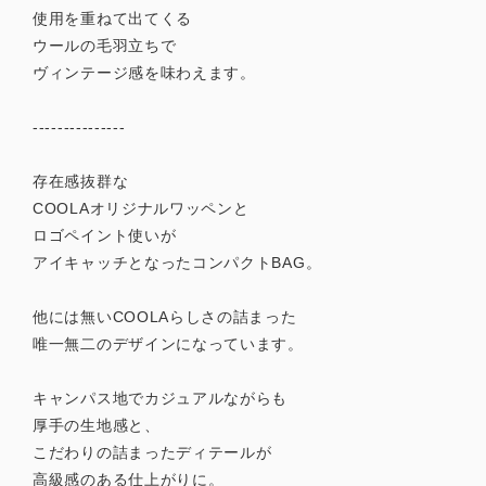
使用を重ねて出てくる
ウールの毛羽立ちで
ヴィンテージ感を味わえます。
---------------
存在感抜群な
COOLAオリジナルワッペンと
ロゴペイント使いが
アイキャッチとなったコンパクトBAG。
他には無いCOOLAらしさの詰まった
唯一無二のデザインになっています。
キャンパス地でカジュアルながらも
厚手の生地感と、
こだわりの詰まったディテールが
高級感のある仕上がりに。