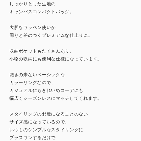
しっかりとした生地の
キャンパスコンパクトバッグ。
大胆なワッペン使いが
周りと差のつくプレミアムな仕上りに。
収納ポケットもたくさんあり、
小物の収納にも便利な仕様になっています。
飽きの来ないベーシックな
カラーリングなので、
カジュアルにもきれいめコーデにも
幅広くシーズンレスにマッチしてくれます。
スタイリングの邪魔になることのない
サイズ感になっているので、
いつものシンプルなスタイリングに
プラスワンするだけで