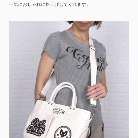
一気におしゃれに格上げしてくれます。