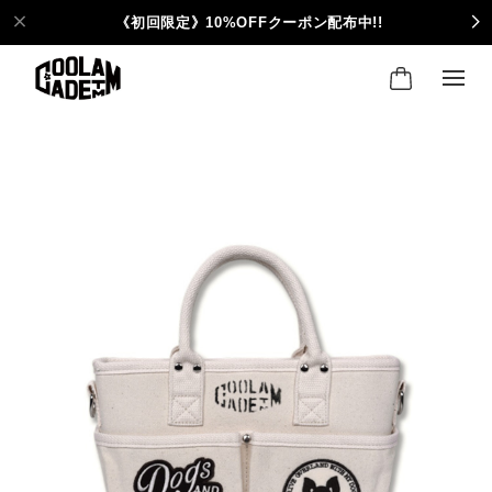
《初回限定》10%OFFクーポン配布中!!