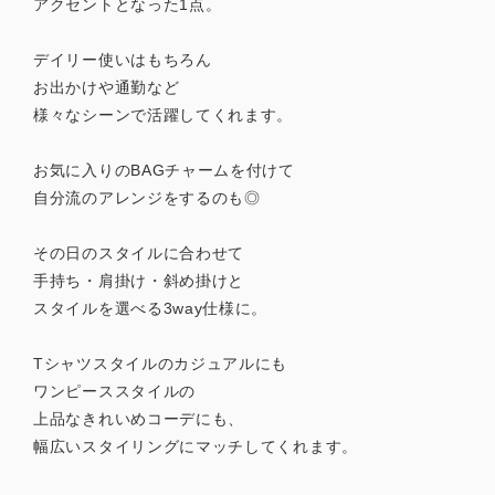
アクセントとなった1点。
デイリー使いはもちろん
お出かけや通勤など
様々なシーンで活躍してくれます。
お気に入りのBAGチャームを付けて
自分流のアレンジをするのも◎
その日のスタイルに合わせて
手持ち・肩掛け・斜め掛けと
スタイルを選べる3way仕様に。
Tシャツスタイルのカジュアルにも
ワンピーススタイルの
上品なきれいめコーデにも、
幅広いスタイリングにマッチしてくれます。