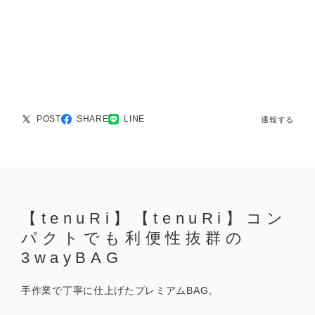
POST
SHARE
LINE
通報する
【tenuRi】【tenuRi】コン
パクトでも利便性抜群の
3wayBAG
手作業で丁寧に仕上げたプレミアムBAG。