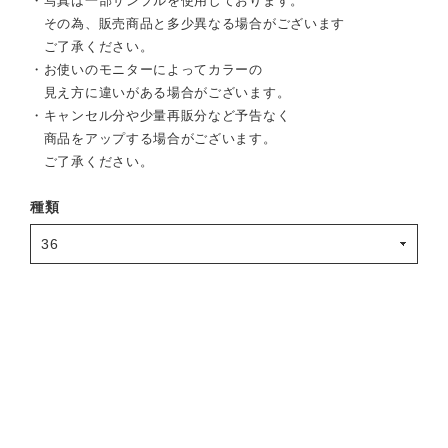
・写真は一部サンプルを使用しております。
その為、販売商品と多少異なる場合がございます
ご了承ください。
・お使いのモニターによってカラーの
見え方に違いがある場合がございます。
・キャンセル分や少量再販分など予告なく
商品をアップする場合がございます。
ご了承ください。
種類