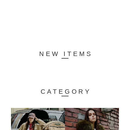
NEW ITEMS
CATEGORY