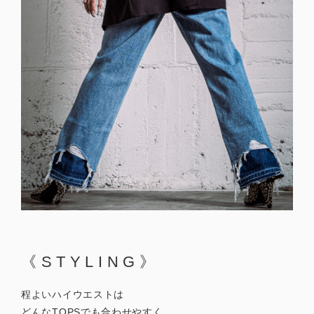
《STYLING》
程よいハイウエストは
どんなTOPSでも合わせやすく、