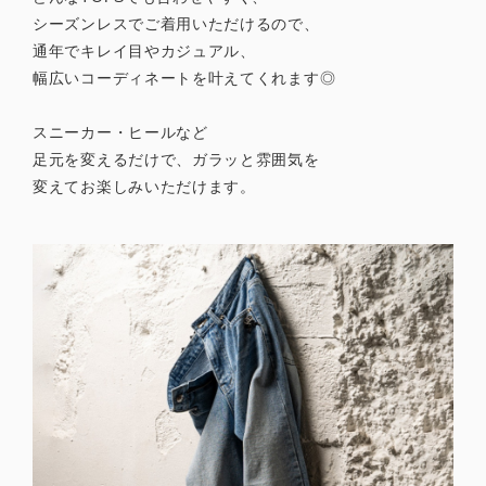
シーズンレスでご着用いただけるので、
通年でキレイ目やカジュアル、
幅広いコーディネートを叶えてくれます◎
スニーカー・ヒールなど
足元を変えるだけで、ガラッと雰囲気を
変えてお楽しみいただけます。