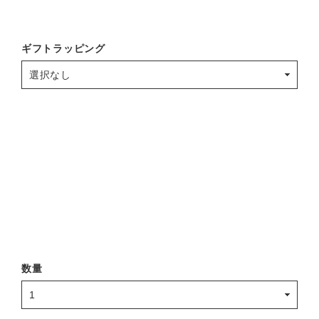
ギフトラッピング
数量