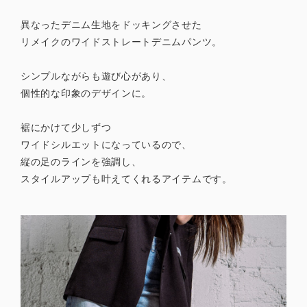
異なったデニム生地をドッキングさせた
リメイクのワイドストレートデニムパンツ。
シンプルながらも遊び心があり、
個性的な印象のデザインに。
裾にかけて少しずつ
ワイドシルエットになっているので、
縦の足のラインを強調し、
スタイルアップも叶えてくれるアイテムです。