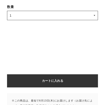
数量
カートに入れる
※この商品は、最短で8月13日(木)にお届けします（お届け先によ