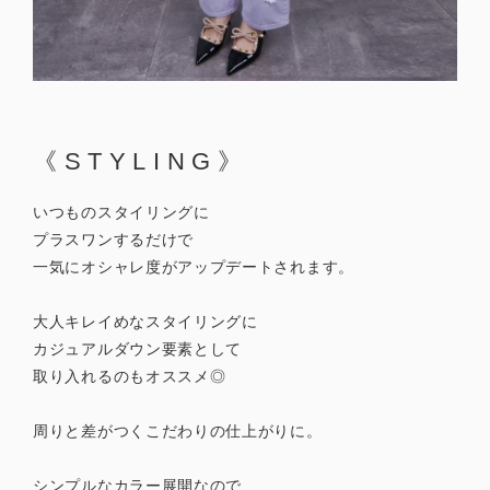
《STYLING》
いつものスタイリングに
プラスワンするだけで
一気にオシャレ度がアップデートされます。
大人キレイめなスタイリングに
カジュアルダウン要素として
取り入れるのもオススメ◎
周りと差がつくこだわりの仕上がりに。
シンプルなカラー展開なので