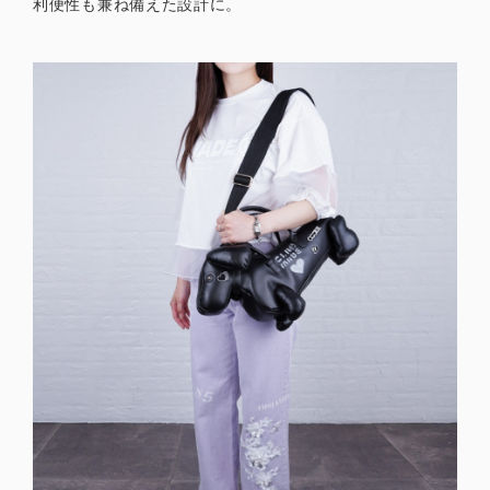
利便性も兼ね備えた設計に。