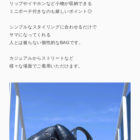
リップやイヤホンなど小物が収納できる
ミニポーチ付きなのも嬉しいポイント◎
シンプルなスタイリングに合わせるだけで
サマになってくれる
人とは被らない個性的なBAGです。
カジュアルからストリートなど
様々な場面でご着用いただけます。