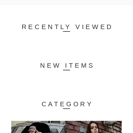
RECENTLY VIEWED
NEW ITEMS
CATEGORY