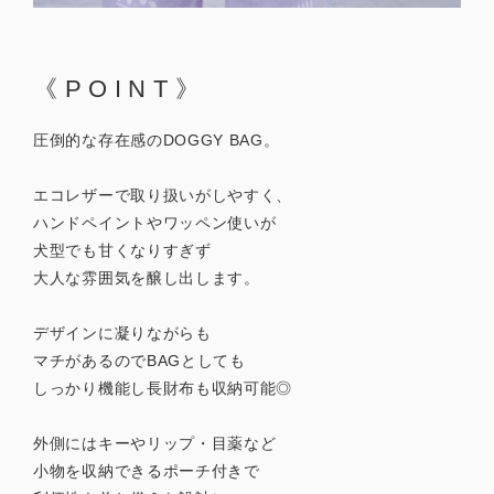
《POINT》
圧倒的な存在感のDOGGY BAG。
エコレザーで取り扱いがしやすく、
ハンドペイントやワッペン使いが
犬型でも甘くなりすぎず
大人な雰囲気を醸し出します。
デザインに凝りながらも
マチがあるのでBAGとしても
しっかり機能し長財布も収納可能◎
外側にはキーやリップ・目薬など
小物を収納できるポーチ付きで