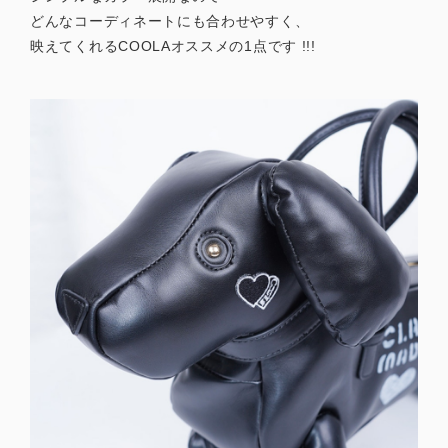
どんなコーディネートにも合わせやすく、
映えてくれるCOOLAオススメの1点です !!!