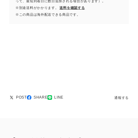
って、最短到着日に数日追加される場合があります）。
※別途送料がかかります。
送料を確認する
※この商品は海外配送できる商品です。
POST
SHARE
LINE
通報する