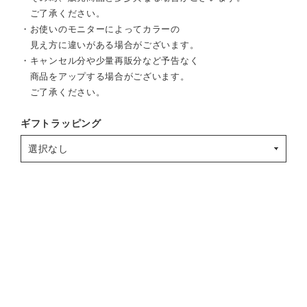
ご了承ください。
・お使いのモニターによってカラーの
見え方に違いがある場合がございます。
・キャンセル分や少量再販分など予告なく
商品をアップする場合がございます。
ご了承ください。
ギフトラッピング