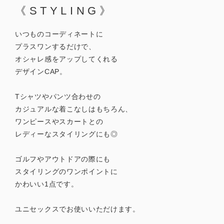
《STYLING》
いつものコーディネートに
プラスワンするだけで、
オシャレ感をアップしてくれる
デザインCAP。
Tシャツやパンツ合わせの
カジュアルな着こなしはもちろん、
ワンピースやスカートとの
レディーなスタイリングにも◎
ゴルフやアウトドアの際にも
スタイリングのワンポイントに
かわいい1点です。
ユニセックスでお使いいただけます。