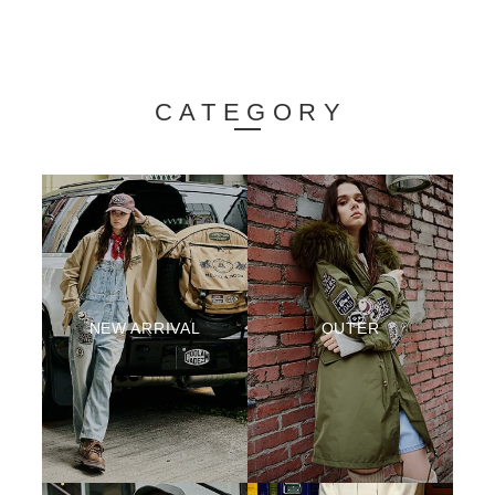
CATEGORY
NEW ARRIVAL
OUTER