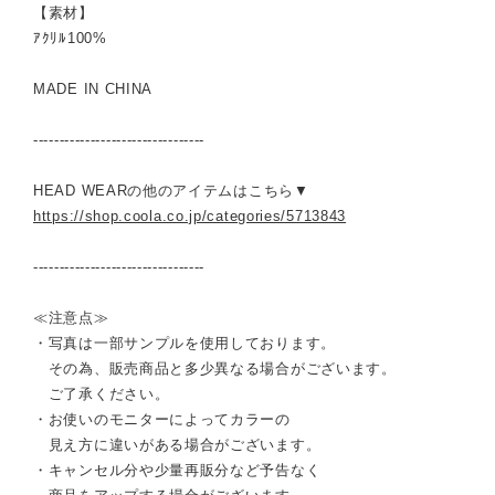
【素材】
ｱｸﾘﾙ100%
MADE IN CHINA
---------------------------------
HEAD WEARの他のアイテムはこちら▼
https://shop.coola.co.jp/categories/5713843
---------------------------------
≪注意点≫
・写真は一部サンプルを使用しております。
その為、販売商品と多少異なる場合がございます。
ご了承ください。
・お使いのモニターによってカラーの
見え方に違いがある場合がございます。
・キャンセル分や少量再販分など予告なく