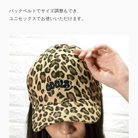
バックベルトでサイズ調整もでき、
ユニセックスでお使いいただけます。