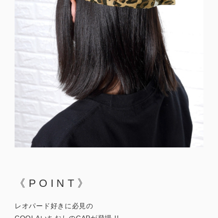
《POINT》
レオパード好きに必見の