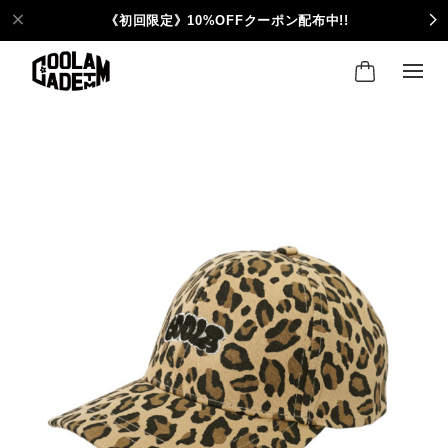
《初回限定》10%OFFクーポン配布中!!