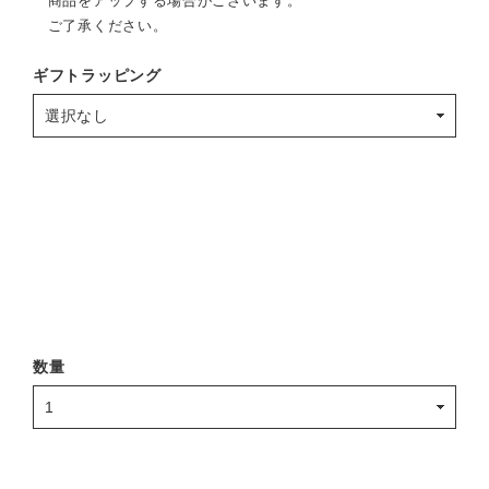
商品をアップする場合がございます。
ご了承ください。
ギフトラッピング
数量