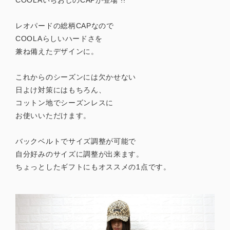
COOLAいちおしのCAPが登場 !!
レオパードの総柄CAPなので
COOLAらしいハードさを
兼ね備えたデザインに。
これからのシーズンには欠かせない
日よけ対策にはもちろん、
コットン地でシーズンレスに
お使いいただけます。
バックベルトでサイズ調整が可能で
自分好みのサイズに調整が出来ます。
ちょっとしたギフトにもオススメの1点です。