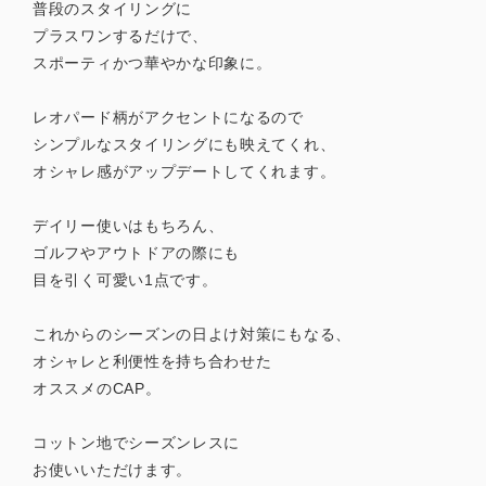
普段のスタイリングに
プラスワンするだけで、
スポーティかつ華やかな印象に。
レオパード柄がアクセントになるので
シンプルなスタイリングにも映えてくれ、
オシャレ感がアップデートしてくれます。
デイリー使いはもちろん、
ゴルフやアウトドアの際にも
目を引く可愛い1点です。
これからのシーズンの日よけ対策にもなる、
オシャレと利便性を持ち合わせた
オススメのCAP。
コットン地でシーズンレスに
お使いいただけます。