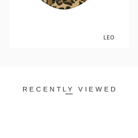
RECENTLY VIEWED