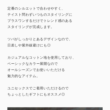
定番のシルエットで合わせやすく、
テイスト問わずいつものスタイリングに
プラスワンするだけでトレンド感のある
スタイリングが完成します。
ツバがしっかりとあるデザインなので、
日差しや紫外線避けにも◎
カジュアルなコットン地を使用しており、
ベーシックなカラー展開なので
オールシーズンでお使いいただける
魅力的なアイテム。
ユニセックスでご着用いただけるので
ちょっとしたギフトにもオススメ◎