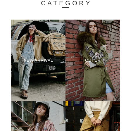
CATEGORY
NEW ARRIVAL
OUTER