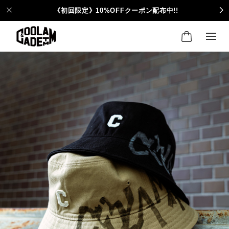
《初回限定》10%OFFクーポン配布中!!