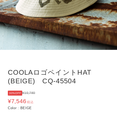
COOLAロゴペイントHAT
(BEIGE) CQ-45504
¥10,780
30%OFF
¥7,546
税込
Color : BEIGE