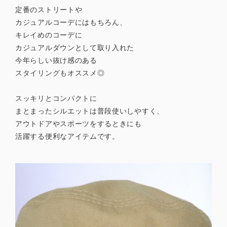
定番のストリートや
カジュアルコーデにはもちろん、
キレイめのコーデに
カジュアルダウンとして取り入れた
今年らしい抜け感のある
スタイリングもオススメ◎
スッキリとコンパクトに
まとまったシルエットは普段使いしやすく、
アウトドアやスポーツをするときにも
活躍する便利なアイテムです。