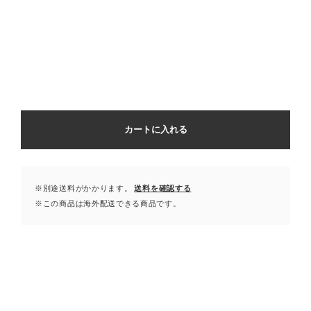
カートに入れる
※別途送料がかかります。
送料を確認する
※この商品は海外配送できる商品です。