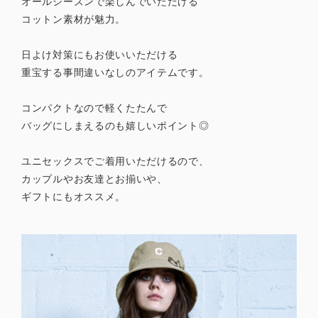
オールシーズンで楽しんでいただける
コットン素材が魅力。
日よけ対策にもお使いいただける
重宝する事間違いなしのアイテムです。
コンパクトなので軽くたたんで
バッグにしまえるのも嬉しいポイント◎
ユニセックスでご着用いただけるので、
カップルやお友達とお揃いや、
ギフトにもオススメ。