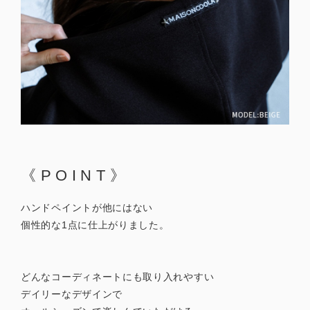
《POINT》
ハンドペイントが他にはない
個性的な1点に仕上がりました。
どんなコーディネートにも取り入れやすい
デイリーなデザインで