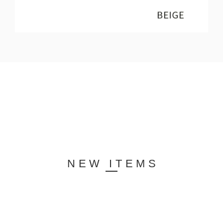
NEW ITEMS