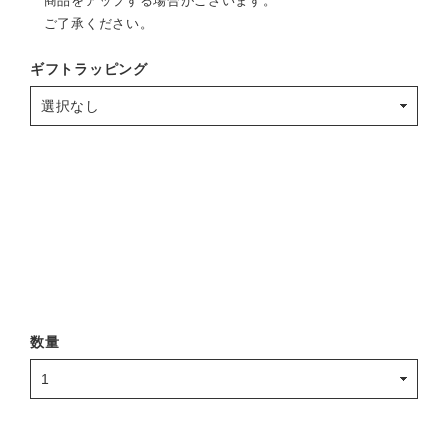
商品をアップする場合がございます。
ご了承ください。
ギフトラッピング
数量