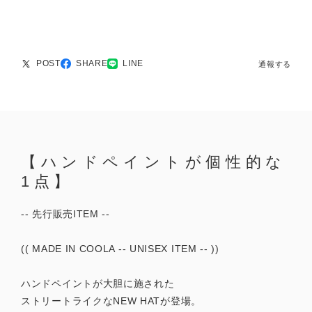
POST
SHARE
LINE
通報する
【ハンドペイントが個性的な
1点】
-- 先行販売ITEM --
(( MADE IN COOLA -- UNISEX ITEM -- ))
ハンドペイントが大胆に施された
ストリートライクなNEW HATが登場。