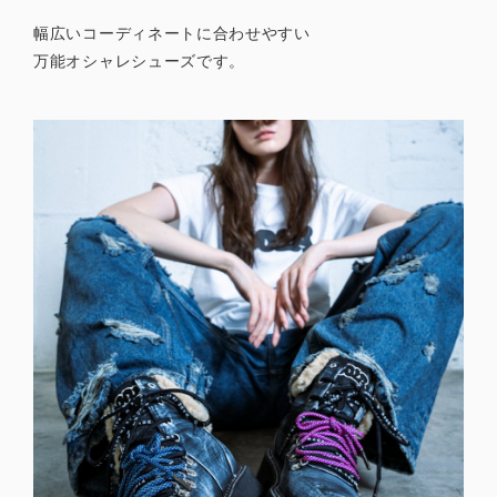
幅広いコーディネートに合わせやすい
万能オシャレシューズです。