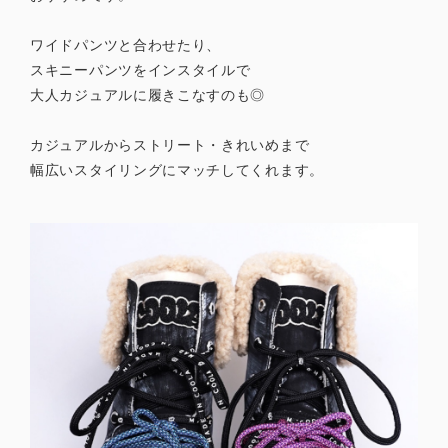
ワイドパンツと合わせたり、
スキニーパンツをインスタイルで
大人カジュアルに履きこなすのも◎
カジュアルからストリート・きれいめまで
幅広いスタイリングにマッチしてくれます。