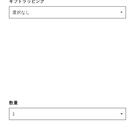
ギフトラッピング
数量