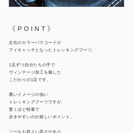
《POINT》
左右のカラーパラコードが
アイキャッチとなったトレッキングブーツ。
1足ずつ自分たちの手で
ヴィンテージ加工を施した
こだわりの1足です。
重いイメージの強い
トレッキングブーツですが、
驚くほど軽量で
歩きやすいのが嬉しいポイント。
ソールも程よい高さがあり、