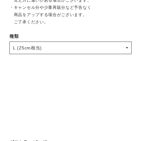
見え方に違いがある場合がございます。
・キャンセル分や少量再販分など予告なく
商品をアップする場合がございます。
ご了承ください。
種類