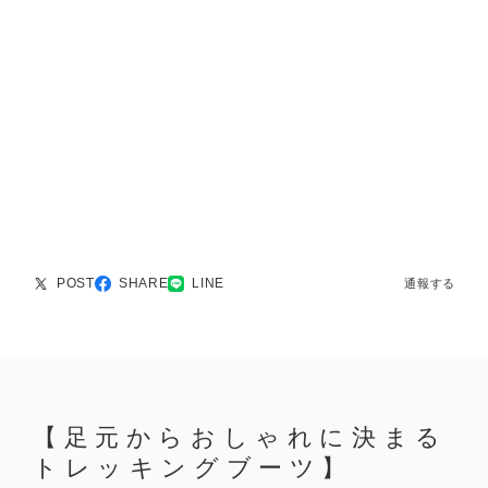
POST
SHARE
LINE
通報する
【足元からおしゃれに決まる
トレッキングブーツ】