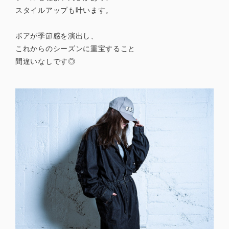
スタイルアップも叶います。
ボアが季節感を演出し、
これからのシーズンに重宝すること
間違いなしです◎