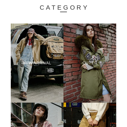
CATEGORY
NEW ARRIVAL
OUTER