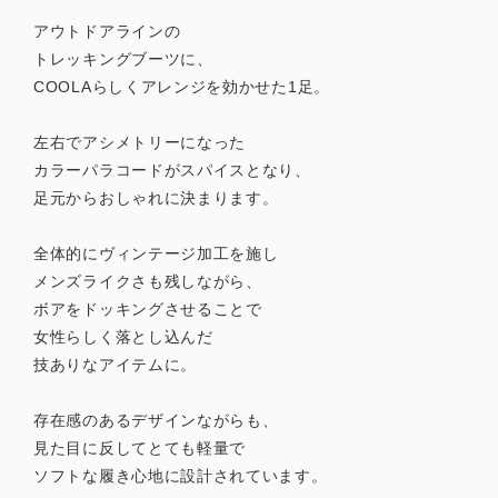
アウトドアラインの
トレッキングブーツに、
COOLAらしくアレンジを効かせた1足。
左右でアシメトリーになった
カラーパラコードがスパイスとなり、
足元からおしゃれに決まります。
全体的にヴィンテージ加工を施し
メンズライクさも残しながら、
ボアをドッキングさせることで
女性らしく落とし込んだ
技ありなアイテムに。
存在感のあるデザインながらも、
見た目に反してとても軽量で
ソフトな履き心地に設計されています。