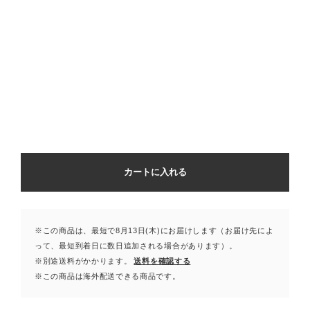
カートに入れる
※この商品は、最短で8月13日(木)にお届けします（お届け先によ
って、最短到着日に数日追加される場合があります）。
※別途送料がかかります。
送料を確認する
※この商品は海外配送できる商品です。