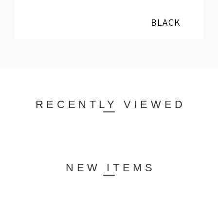
RECENTLY VIEWED
NEW ITEMS