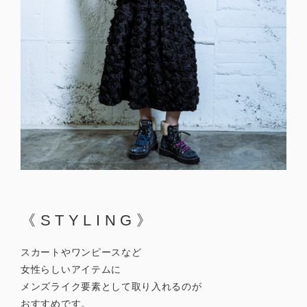
《STYLING》
スカートやワンピースなど
女性らしいアイテムに
メンズライク要素として取り入れるのが
おすすめです。