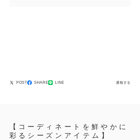
POST
SHARE
LINE
通報する
【コーディネートを鮮やかに
彩るシーズンアイテム】