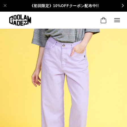
《初回限定》10%OFFクーポン配布中!!