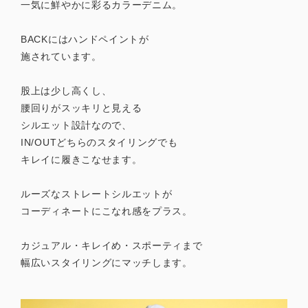
一気に鮮やかに彩るカラーデニム。
BACKにはハンドペイントが
施されています。
股上は少し高くし、
腰回りがスッキリと見える
シルエット設計なので、
IN/OUTどちらのスタイリングでも
キレイに履きこなせます。
ルーズなストレートシルエットが
コーディネートにこなれ感をプラス。
カジュアル・キレイめ・スポーティまで
幅広いスタイリングにマッチします。