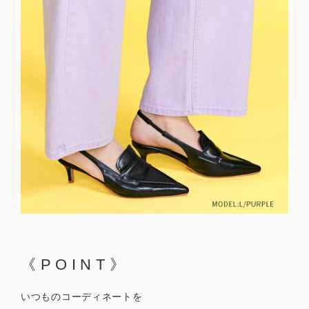
《POINT》
いつものコーディネートを