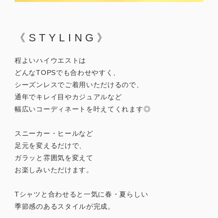
《STYLING》
程よいハイウエストは
どんなTOPSでも合わせやすく、
シーズンレスでご着用いただけるので、
通年でキレイ目やカジュアルなど
幅広いコーディネートを叶えてくれます◎
スニーカー・ヒールなど
足元を変えるだけで、
ガラッと雰囲気を変えて
お楽しみいただけます。
Tシャツと合わせると一気に春・夏らしい
季節感のあるスタイルが完成。