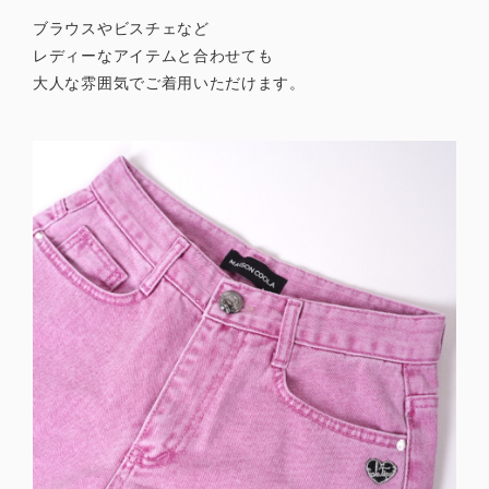
ブラウスやビスチェなど
レディーなアイテムと合わせても
大人な雰囲気でご着用いただけます。