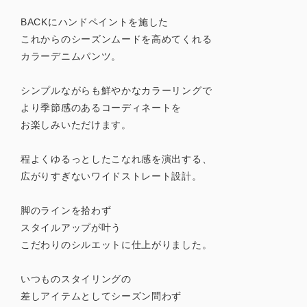
BACKにハンドペイントを施した
これからのシーズンムードを高めてくれる
カラーデニムパンツ。
シンプルながらも鮮やかなカラーリングで
より季節感のあるコーディネートを
お楽しみいただけます。
程よくゆるっとしたこなれ感を演出する、
広がりすぎないワイドストレート設計。
脚のラインを拾わず
スタイルアップが叶う
こだわりのシルエットに仕上がりました。
いつものスタイリングの
差しアイテムとしてシーズン問わず