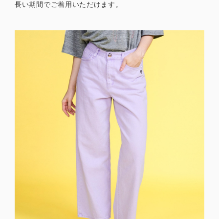
長い期間でご着用いただけます。