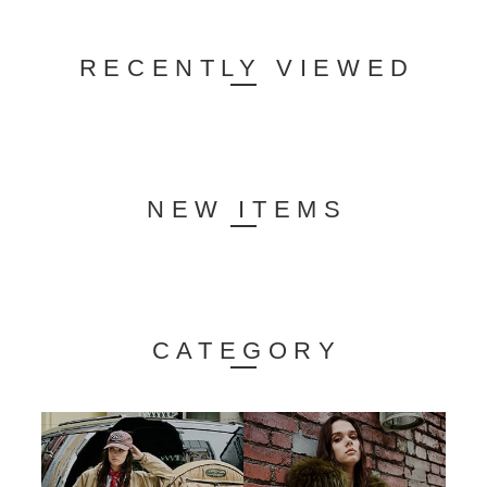
RECENTLY VIEWED
NEW ITEMS
CATEGORY