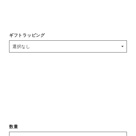
ギフトラッピング
数量