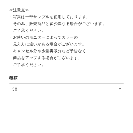
≪注意点≫
・写真は一部サンプルを使用しております。
その為、販売商品と多少異なる場合がございます。
ご了承ください。
・お使いのモニターによってカラーの
見え方に違いがある場合がございます。
・キャンセル分や少量再販分など予告なく
商品をアップする場合がございます。
ご了承ください。
種類