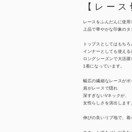
【レース
レースをふんだんに使用
上品で華やかな印象のタ
トップスとしてはもちろ
インナーとしても使える
ロングシーズンで大活躍
1着になっています。
幅広の繊細なレースがポ
肩がレースで隠れ
深すぎないVネックが、
女性らしさを演出します
伸びの良いリブ地で、着