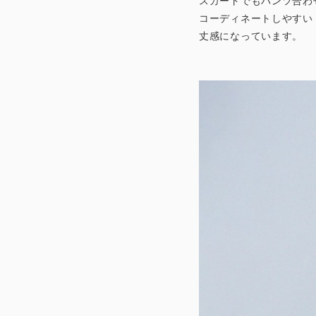
スカートでもパンツ合わ
コーディネートしやすい
丈感になっています。