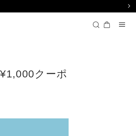
¥1,000クーポ