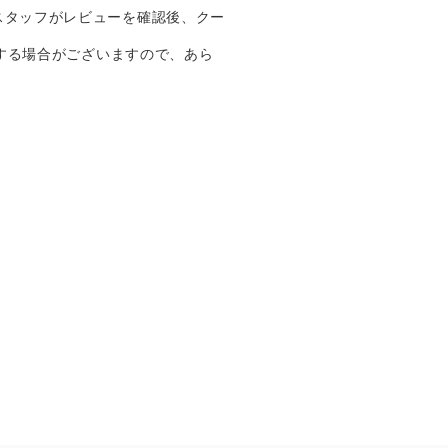
スタッフがレビューを確認後、クー
する場合がございますので、あら