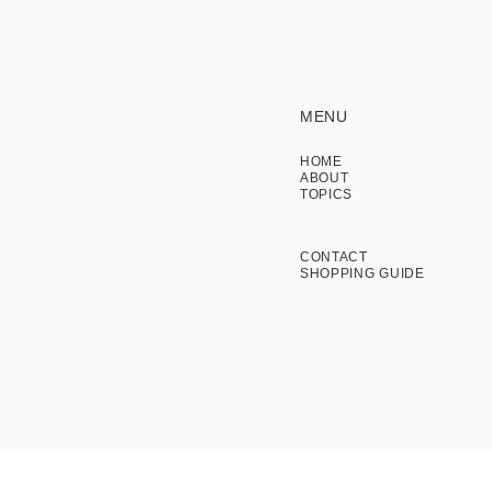
MENU
HOME
ABOUT
TOPICS
CONTACT
SHOPPING GUIDE