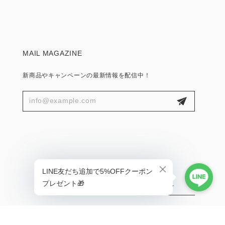
MAIL MAGAZINE
新商品やキャンペーンの最新情報を配信中！