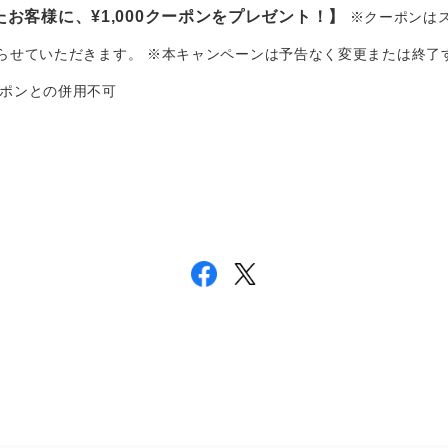
お客様に、¥1,000クーポンをプレゼント！】
※クーポンは
送らせていただきます。 ※本キャンペーンは予告なく変更または終了
ポンとの併用不可