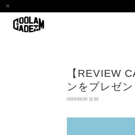
【REVIEW 
ンをプレゼン
2025/03/25 11:02